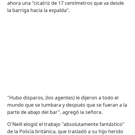
ahora una "cicatriz de 17 centímetros que va desde
la barriga hacia la espalda".
"Hubo disparos, (los agentes) le dijeron a todo el
mundo que se tumbara y después que se fueran a la
parte de abajo del bar", agregó la señora.
O'Neill elogió el trabajo "absolutamente fantástico"
de la Policía británica, que trasladó a su hijo herido