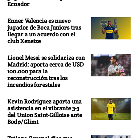
Ecuador
Enner Valencia es nuevo
jugador de Boca Juniors tras
llegar a un acuerdo con el
club Xeneize
Lionel Messi se solidariza con
Madrid: aporta cerca de USD
100.000 para la
reconstrucción tras los
incendios forestales
Kevin Rodríguez aporta una
asistencia en el vibrante 3-3
del Union Saint-Gilloise ante
Bodø/Glimt