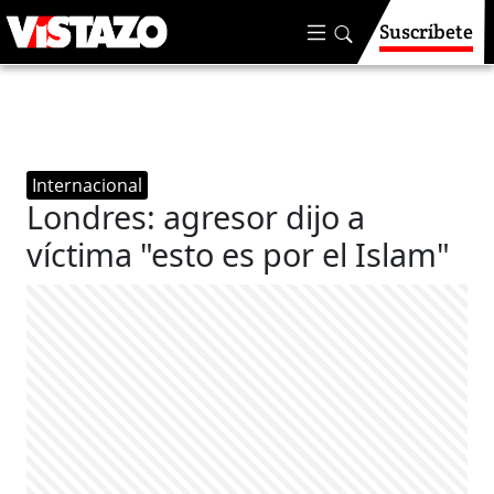
Suscríbete
Internacional
Londres: agresor dijo a
víctima "esto es por el Islam"