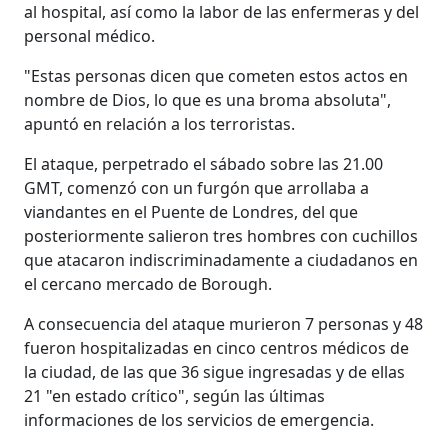
al hospital, así como la labor de las enfermeras y del
personal médico.
"Estas personas dicen que cometen estos actos en
nombre de Dios, lo que es una broma absoluta",
apuntó en relación a los terroristas.
El ataque, perpetrado el sábado sobre las 21.00
GMT, comenzó con un furgón que arrollaba a
viandantes en el Puente de Londres, del que
posteriormente salieron tres hombres con cuchillos
que atacaron indiscriminadamente a ciudadanos en
el cercano mercado de Borough.
A consecuencia del ataque murieron 7 personas y 48
fueron hospitalizadas en cinco centros médicos de
la ciudad, de las que 36 sigue ingresadas y de ellas
21 "en estado crítico", según las últimas
informaciones de los servicios de emergencia.