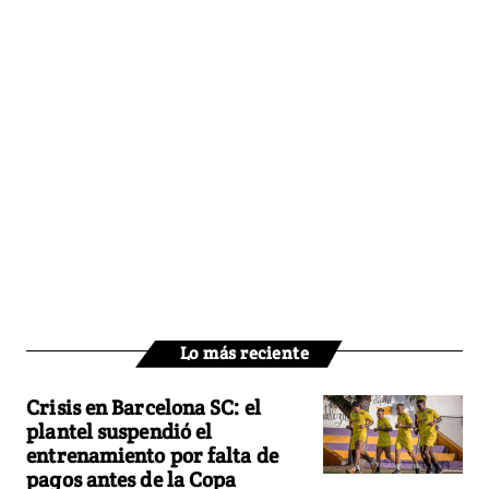
Lo más reciente
Crisis en Barcelona SC: el
plantel suspendió el
entrenamiento por falta de
pagos antes de la Copa