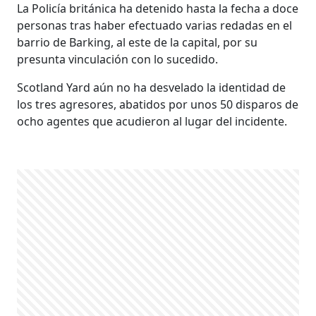
La Policía británica ha detenido hasta la fecha a doce
personas tras haber efectuado varias redadas en el
barrio de Barking, al este de la capital, por su
presunta vinculación con lo sucedido.
Scotland Yard aún no ha desvelado la identidad de
los tres agresores, abatidos por unos 50 disparos de
ocho agentes que acudieron al lugar del incidente.