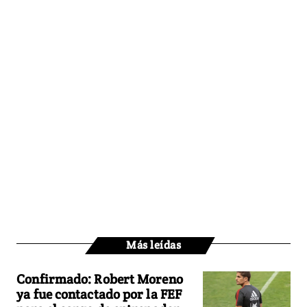
Más leídas
Confirmado: Robert Moreno
ya fue contactado por la FEF