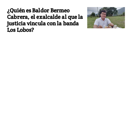
¿Quién es Baldor Bermeo
Cabrera, el exalcalde al que la
justicia vincula con la banda
Los Lobos?