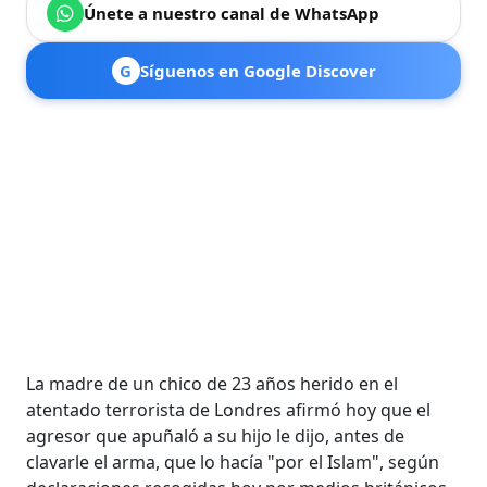
Únete a nuestro canal de WhatsApp
G
Síguenos en Google Discover
La madre de un chico de 23 años herido en el
atentado terrorista de Londres afirmó hoy que el
agresor que apuñaló a su hijo le dijo, antes de
clavarle el arma, que lo hacía "por el Islam", según