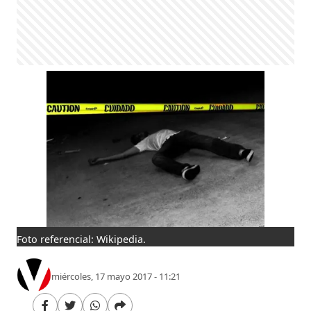
Foto referencial: Wikipedia.
miércoles, 17 mayo 2017 - 11:21