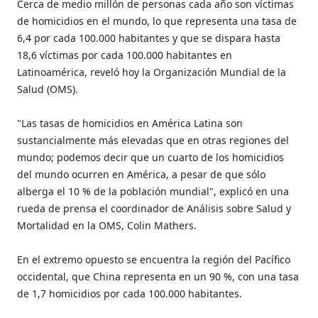
Cerca de medio millón de personas cada año son víctimas
de homicidios en el mundo, lo que representa una tasa de
6,4 por cada 100.000 habitantes y que se dispara hasta
18,6 víctimas por cada 100.000 habitantes en
Latinoamérica, reveló hoy la Organización Mundial de la
Salud (OMS).
"Las tasas de homicidios en América Latina son
sustancialmente más elevadas que en otras regiones del
mundo; podemos decir que un cuarto de los homicidios
del mundo ocurren en América, a pesar de que sólo
alberga el 10 % de la población mundial", explicó en una
rueda de prensa el coordinador de Análisis sobre Salud y
Mortalidad en la OMS, Colin Mathers.
En el extremo opuesto se encuentra la región del Pacífico
occidental, que China representa en un 90 %, con una tasa
de 1,7 homicidios por cada 100.000 habitantes.