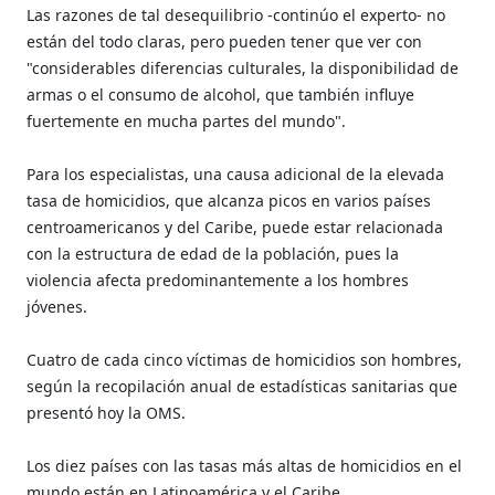
Las razones de tal desequilibrio -continúo el experto- no
están del todo claras, pero pueden tener que ver con
"considerables diferencias culturales, la disponibilidad de
armas o el consumo de alcohol, que también influye
fuertemente en mucha partes del mundo".
Para los especialistas, una causa adicional de la elevada
tasa de homicidios, que alcanza picos en varios países
centroamericanos y del Caribe, puede estar relacionada
con la estructura de edad de la población, pues la
violencia afecta predominantemente a los hombres
jóvenes.
Cuatro de cada cinco víctimas de homicidios son hombres,
según la recopilación anual de estadísticas sanitarias que
presentó hoy la OMS.
Los diez países con las tasas más altas de homicidios en el
mundo están en Latinoamérica y el Caribe.