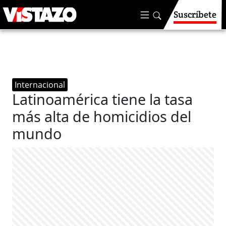
Suscríbete
Internacional
Latinoamérica tiene la tasa
más alta de homicidios del
mundo