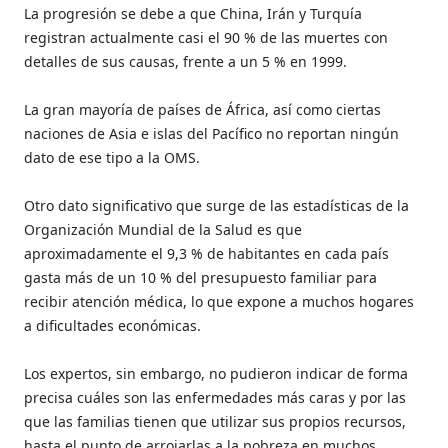
La progresión se debe a que China, Irán y Turquía
registran actualmente casi el 90 % de las muertes con
detalles de sus causas, frente a un 5 % en 1999.
La gran mayoría de países de África, así como ciertas
naciones de Asia e islas del Pacífico no reportan ningún
dato de ese tipo a la OMS.
Otro dato significativo que surge de las estadísticas de la
Organización Mundial de la Salud es que
aproximadamente el 9,3 % de habitantes en cada país
gasta más de un 10 % del presupuesto familiar para
recibir atención médica, lo que expone a muchos hogares
a dificultades económicas.
Los expertos, sin embargo, no pudieron indicar de forma
precisa cuáles son las enfermedades más caras y por las
que las familias tienen que utilizar sus propios recursos,
hasta el punto de arrojarlas a la pobreza en muchos