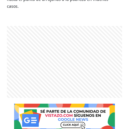
casos.