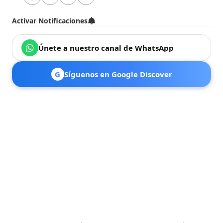
Activar Notificaciones
Únete a nuestro canal de WhatsApp
G
Síguenos en Google Discover