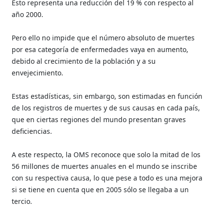
Esto representa una reducción del 19 % con respecto al
año 2000.
Pero ello no impide que el número absoluto de muertes
por esa categoría de enfermedades vaya en aumento,
debido al crecimiento de la población y a su
envejecimiento.
Estas estadísticas, sin embargo, son estimadas en función
de los registros de muertes y de sus causas en cada país,
que en ciertas regiones del mundo presentan graves
deficiencias.
A este respecto, la OMS reconoce que solo la mitad de los
56 millones de muertes anuales en el mundo se inscribe
con su respectiva causa, lo que pese a todo es una mejora
si se tiene en cuenta que en 2005 sólo se llegaba a un
tercio.