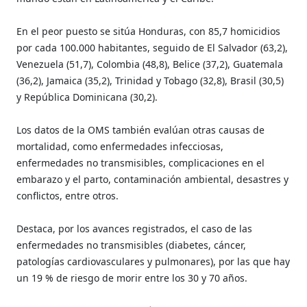
En el peor puesto se sitúa Honduras, con 85,7 homicidios
por cada 100.000 habitantes, seguido de El Salvador (63,2),
Venezuela (51,7), Colombia (48,8), Belice (37,2), Guatemala
(36,2), Jamaica (35,2), Trinidad y Tobago (32,8), Brasil (30,5)
y República Dominicana (30,2).
Los datos de la OMS también evalúan otras causas de
mortalidad, como enfermedades infecciosas,
enfermedades no transmisibles, complicaciones en el
embarazo y el parto, contaminación ambiental, desastres y
conflictos, entre otros.
Destaca, por los avances registrados, el caso de las
enfermedades no transmisibles (diabetes, cáncer,
patologías cardiovasculares y pulmonares), por las que hay
un 19 % de riesgo de morir entre los 30 y 70 años.