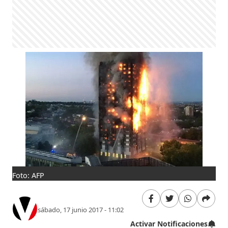
Foto: AFP
sábado, 17 junio 2017 - 11:02
Activar Notificaciones