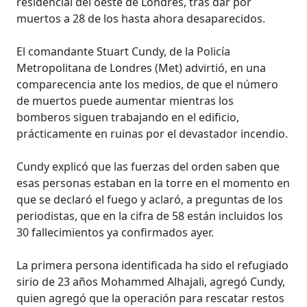
residencial del oeste de Londres, tras dar por
muertos a 28 de los hasta ahora desaparecidos.
El comandante Stuart Cundy, de la Policía
Metropolitana de Londres (Met) advirtió, en una
comparecencia ante los medios, de que el número
de muertos puede aumentar mientras los
bomberos siguen trabajando en el edificio,
prácticamente en ruinas por el devastador incendio.
Cundy explicó que las fuerzas del orden saben que
esas personas estaban en la torre en el momento en
que se declaró el fuego y aclaró, a preguntas de los
periodistas, que en la cifra de 58 están incluidos los
30 fallecimientos ya confirmados ayer.
La primera persona identificada ha sido el refugiado
sirio de 23 años Mohammed Alhajali, agregó Cundy,
quien agregó que la operación para rescatar restos