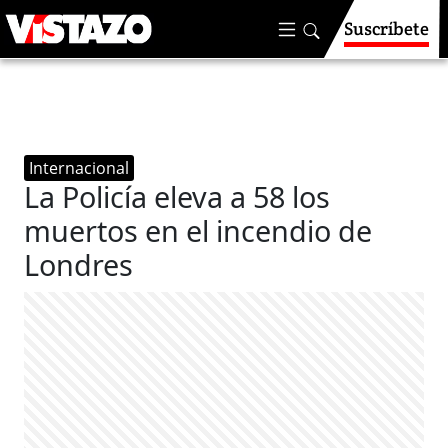
Suscríbete
Internacional
La Policía eleva a 58 los
muertos en el incendio de
Londres