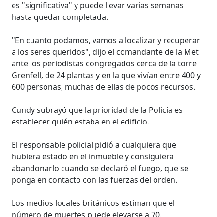
es "significativa" y puede llevar varias semanas
hasta quedar completada.
"En cuanto podamos, vamos a localizar y recuperar
a los seres queridos", dijo el comandante de la Met
ante los periodistas congregados cerca de la torre
Grenfell, de 24 plantas y en la que vivían entre 400 y
600 personas, muchas de ellas de pocos recursos.
Cundy subrayó que la prioridad de la Policía es
establecer quién estaba en el edificio.
El responsable policial pidió a cualquiera que
hubiera estado en el inmueble y consiguiera
abandonarlo cuando se declaró el fuego, que se
ponga en contacto con las fuerzas del orden.
Los medios locales británicos estiman que el
número de muertes puede elevarse a 70.