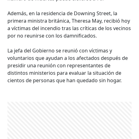
Además, en la residencia de Downing Street, la
primera ministra británica, Theresa May, recibió hoy
a víctimas del incendio tras las críticas de los vecinos
por no reunirse con los damnificados.
La jefa del Gobierno se reunió con víctimas y
voluntarios que ayudan a los afectados después de
presidir una reunión con representantes de
distintos ministerios para evaluar la situación de
cientos de personas que han quedado sin hogar.