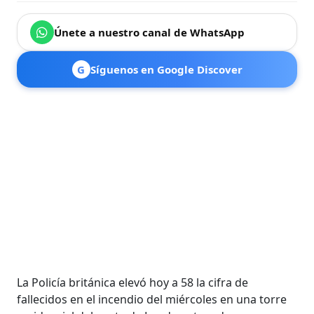
Únete a nuestro canal de WhatsApp
G
Síguenos en Google Discover
La Policía británica elevó hoy a 58 la cifra de
fallecidos en el incendio del miércoles en una torre