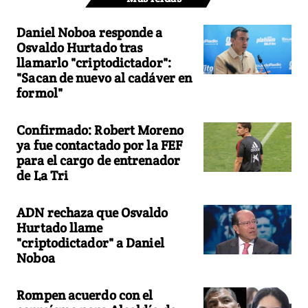
Daniel Noboa responde a
Osvaldo Hurtado tras
llamarlo "criptodictador":
"Sacan de nuevo al cadáver en
formol"
Confirmado: Robert Moreno
ya fue contactado por la FEF
para el cargo de entrenador
de La Tri
ADN rechaza que Osvaldo
Hurtado llame
"criptodictador" a Daniel
Noboa
Rompen acuerdo con el