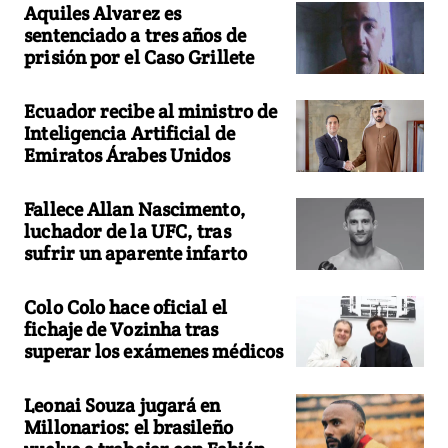
Aquiles Alvarez es
sentenciado a tres años de
prisión por el Caso Grillete
Ecuador recibe al ministro de
Inteligencia Artificial de
Emiratos Árabes Unidos
Fallece Allan Nascimento,
luchador de la UFC, tras
sufrir un aparente infarto
Colo Colo hace oficial el
fichaje de Vozinha tras
superar los exámenes médicos
Leonai Souza jugará en
Millonarios: el brasileño