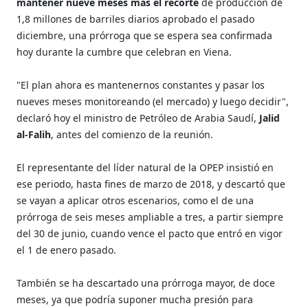
mantener nueve meses más el recorte
de producción de
1,8 millones de barriles diarios aprobado el pasado
diciembre, una prórroga que se espera sea confirmada
hoy durante la cumbre que celebran en Viena.
"El plan ahora es mantenernos constantes y pasar los
nueves meses monitoreando (el mercado) y luego decidir",
declaró hoy el ministro de Petróleo de Arabia Saudí,
Jalid
al-Falih
, antes del comienzo de la reunión.
El representante del líder natural de la OPEP insistió en
ese periodo, hasta fines de marzo de 2018, y descartó que
se vayan a aplicar otros escenarios, como el de una
prórroga de seis meses ampliable a tres, a partir siempre
del 30 de junio, cuando vence el pacto que entró en vigor
el 1 de enero pasado.
También se ha descartado una prórroga mayor, de doce
meses, ya que podría suponer mucha presión para