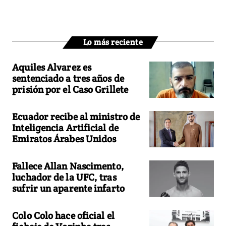
Lo más reciente
Aquiles Alvarez es
sentenciado a tres años de
prisión por el Caso Grillete
Ecuador recibe al ministro de
Inteligencia Artificial de
Emiratos Árabes Unidos
Fallece Allan Nascimento,
luchador de la UFC, tras
sufrir un aparente infarto
Colo Colo hace oficial el