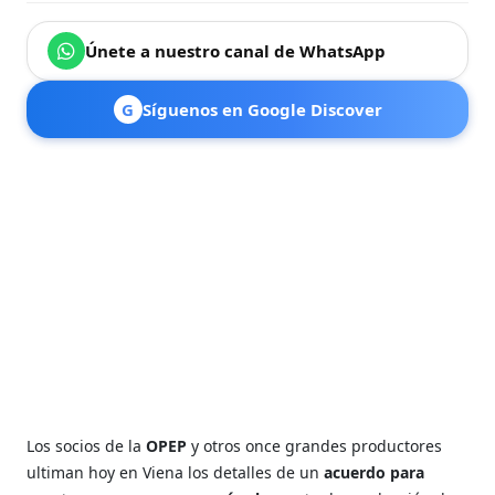
Únete a nuestro canal de WhatsApp
G
Síguenos en Google Discover
Los socios de la
OPEP
y otros once grandes productores
ultiman hoy en Viena los detalles de un
acuerdo para