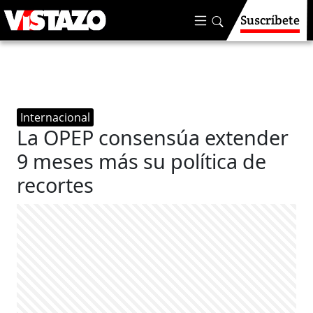
Suscríbete
Internacional
La OPEP consensúa extender
9 meses más su política de
recortes