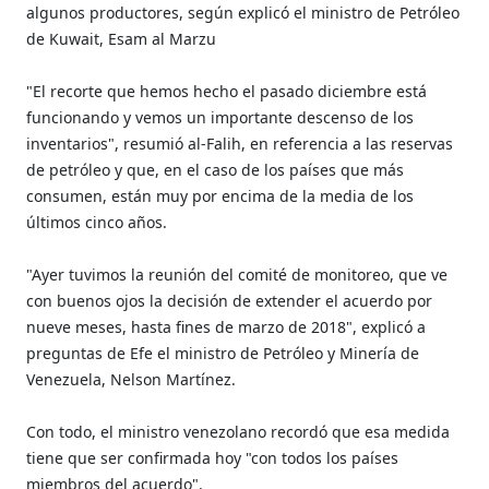
algunos productores, según explicó el ministro de Petróleo
de Kuwait, Esam al Marzu
"El recorte que hemos hecho el pasado diciembre está
funcionando y vemos un importante descenso de los
inventarios", resumió al-Falih, en referencia a las reservas
de petróleo y que, en el caso de los países que más
consumen, están muy por encima de la media de los
últimos cinco años.
"Ayer tuvimos la reunión del comité de monitoreo, que ve
con buenos ojos la decisión de extender el acuerdo por
nueve meses, hasta fines de marzo de 2018", explicó a
preguntas de Efe el ministro de Petróleo y Minería de
Venezuela, Nelson Martínez.
Con todo, el ministro venezolano recordó que esa medida
tiene que ser confirmada hoy "con todos los países
miembros del acuerdo".