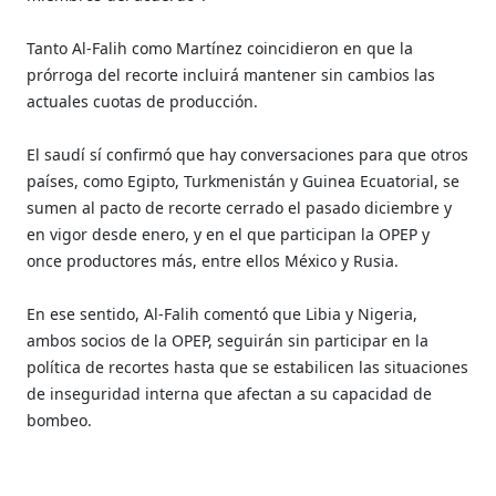
Tanto Al-Falih como Martínez coincidieron en que la
prórroga del recorte incluirá mantener sin cambios las
actuales cuotas de producción.
El saudí sí confirmó que hay conversaciones para que otros
países, como Egipto, Turkmenistán y Guinea Ecuatorial, se
sumen al pacto de recorte cerrado el pasado diciembre y
en vigor desde enero, y en el que participan la OPEP y
once productores más, entre ellos México y Rusia.
En ese sentido, Al-Falih comentó que Libia y Nigeria,
ambos socios de la OPEP, seguirán sin participar en la
política de recortes hasta que se estabilicen las situaciones
de inseguridad interna que afectan a su capacidad de
bombeo.