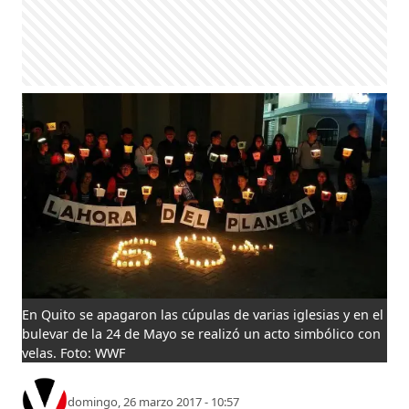
En Quito se apagaron las cúpulas de varias iglesias y en el
bulevar de la 24 de Mayo se realizó un acto simbólico con
velas. Foto: WWF
domingo, 26 marzo 2017 - 10:57