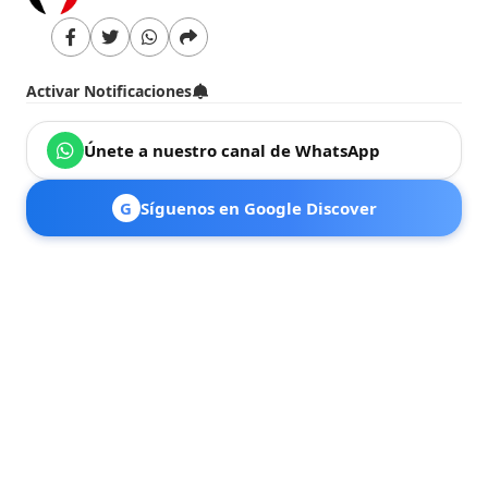
Activar Notificaciones
Únete a nuestro canal de WhatsApp
G
Síguenos en Google Discover