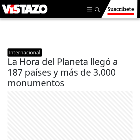
Suscríbete
Internacional
La Hora del Planeta llegó a
187 países y más de 3.000
monumentos