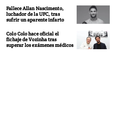
Fallece Allan Nascimento,
luchador de la UFC, tras
sufrir un aparente infarto
Colo Colo hace oficial el
fichaje de Vozinha tras
superar los exámenes médicos