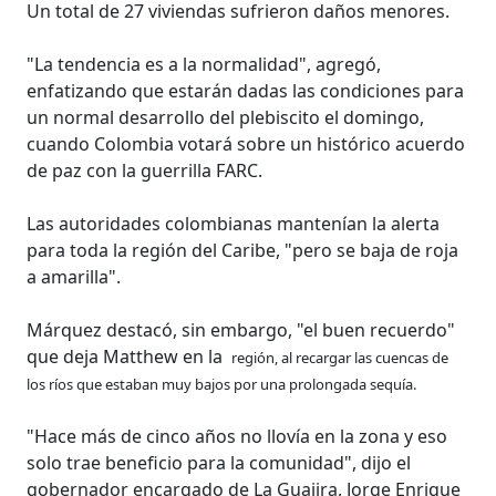
Un total de 27 viviendas sufrieron daños menores.
"La tendencia es a la normalidad", agregó,
enfatizando que estarán dadas las condiciones para
un normal desarrollo del plebiscito el domingo,
cuando Colombia votará sobre un histórico acuerdo
de paz con la guerrilla FARC.
Las autoridades colombianas mantenían la alerta
para toda la región del Caribe, "pero se baja de roja
a amarilla".
Márquez destacó, sin embargo, "el buen recuerdo"
que deja Matthew en la
región, al recargar las cuencas de
los ríos que estaban muy bajos por una prolongada sequía.
"Hace más de cinco años no llovía en la zona y eso
solo trae beneficio para la comunidad", dijo el
gobernador encargado de La Guajira, Jorge Enrique