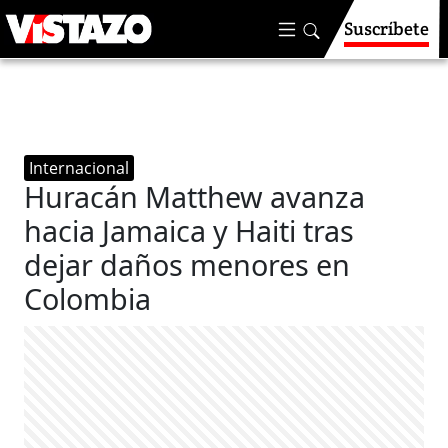
Suscríbete
Internacional
Huracán Matthew avanza
hacia Jamaica y Haiti tras
dejar daños menores en
Colombia