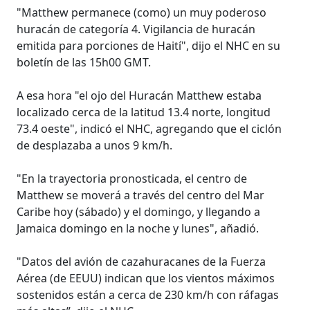
"Matthew permanece (como) un muy poderoso
huracán de categoría 4. Vigilancia de huracán
emitida para porciones de Haití", dijo el NHC en su
boletín de las 15h00 GMT.
A esa hora "el ojo del Huracán Matthew estaba
localizado cerca de la latitud 13.4 norte, longitud
73.4 oeste", indicó el NHC, agregando que el ciclón
de desplazaba a unos 9 km/h.
"En la trayectoria pronosticada, el centro de
Matthew se moverá a través del centro del Mar
Caribe hoy (sábado) y el domingo, y llegando a
Jamaica domingo en la noche y lunes", añadió.
"Datos del avión de cazahuracanes de la Fuerza
Aérea (de EEUU) indican que los vientos máximos
sostenidos están a cerca de 230 km/h con ráfagas