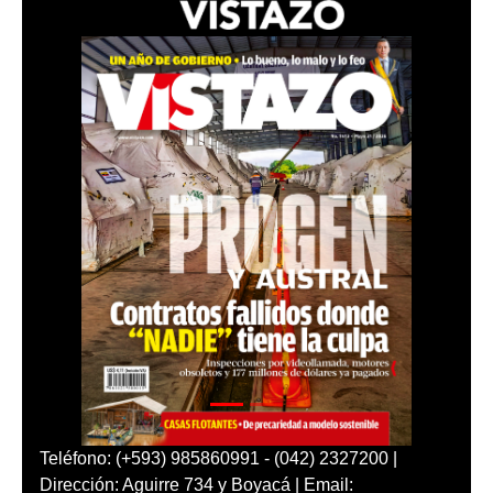
Teléfono: (+593) 985860991 - (042) 2327200 |
Dirección: Aguirre 734 y Boyacá | Email: