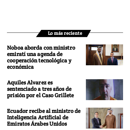
Lo más reciente
Noboa aborda con ministro
emiratí una agenda de
cooperación tecnológica y
económica
Aquiles Alvarez es
sentenciado a tres años de
prisión por el Caso Grillete
Ecuador recibe al ministro de
Inteligencia Artificial de
Emiratos Árabes Unidos