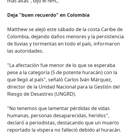
más altas”, dijo el NHC.
Deja "buen recuerdo" en Colombia
Matthew se alejó este sábado de la costa Caribe de
Colombia, dejando daños menores y la persistencia
de lluvias y tormentas en todo el país, informaron
las autoridades.
"La afectación fue menor de lo que se esperaba
pese a la categoría (5 de potente huracán) con la
que llegó al país", señaló Carlos Iván Márquez,
director de la Unidad Nacional para la Gestión del
Riesgo de Desastres (UNGRD).
"No tenemos que lamentar pérdidas de vidas
humanas, personas desaparecidas, heridos",
declaró a periodistas, destacando que un muerto
reportado la víspera no falleció debido al huracán.