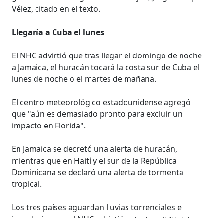
Vélez, citado en el texto.
Llegaría a Cuba el lunes
El NHC advirtió que tras llegar el domingo de noche
a Jamaica, el huracán tocará la costa sur de Cuba el
lunes de noche o el martes de mañana.
El centro meteorológico estadounidense agregó
que "aún es demasiado pronto para excluir un
impacto en Florida".
En Jamaica se decretó una alerta de huracán,
mientras que en Haití y el sur de la República
Dominicana se declaró una alerta de tormenta
tropical.
Los tres países aguardan lluvias torrenciales e