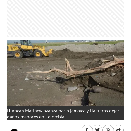
Huracán Matthew avanza hacia Jamaica y Haiti tras dejar
daños menores en Colombia