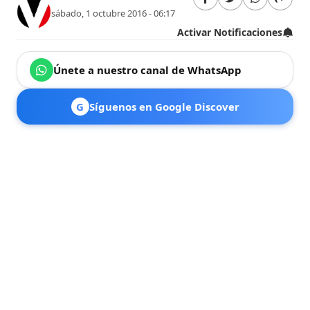
sábado, 1 octubre 2016 - 06:17
Activar Notificaciones
Únete a nuestro canal de WhatsApp
G
Síguenos en Google Discover