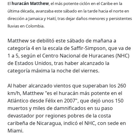
El
huracán Matthew
, el más potente ciclón en el Caribe en la
última década, avanzaba este sábado en la tarde hacia el norte en
dirección a Jamaica y Haití, tras dejar daños menores y persistentes
lluvias en Colombia.
Matthew se debilitó este sábado de mañana a
categoría 4 en la escala de Saffir-Simpson, que va de
1 a 5, según el Centro Nacional de Huracanes (NHC)
de Estados Unidos, tras haber alcanzado la
categoría máxima la noche del viernes.
Al haber alcanzado vientos que superaban los 260
km/h, Matthew "es el huracán más potente en el
Atlántico desde Félix en 2007", que dejó unos 150
muertos y miles de damnificados en su paso
devastador por regiones pobres de la costa
caribeña de Nicaragua, indicó el NHC, con sede en
Miami.