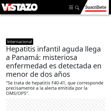
Suscríbete
Internacional
Hepatitis infantil aguda llega
a Panamá: misteriosa
enfermedad es detectada en
menor de dos años
"Se trata de hepatitis F40-41, que corresponde
precisamente a la alerta emitida por la
OMS/OPS".