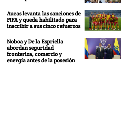
Aucas levanta las sanciones de
FIFA y queda habilitado para
inscribir a sus cinco refuerzos
Noboa y De la Espriella
abordan seguridad
fronteriza, comercio y
energía antes de la posesión