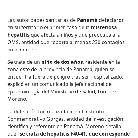
Las autoridades sanitarias de
Panamá
detectaron
en su territorio el primer caso de la
misteriosa
hepatitis
que afecta a niños y que preocupa a la
OMS, entidad que reporta al menos 230 contagios
en el mundo.
Se trata de un
niño de dos años
, residente en la
zona este de la provincia de Panamá, quien se
encuentra fuera de peligro tras ser hospitalizado,
explicó en un comunicado la jefa nacional de
Epidemiología del Ministerio de Salud, Lourdes
Moreno.
La detección fue realizada por el Instituto
Conmemorativo Gorgas, entidad de investigación
científica y referente en Panamá. Moreno detalló
que "
se trata de hepatitis F40-41, que corresponde