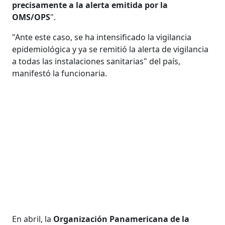
precisamente a la alerta emitida por la
OMS/OPS
".
"Ante este caso, se ha intensificado la vigilancia
epidemiológica y ya se remitió la alerta de vigilancia
a todas las instalaciones sanitarias" del país,
manifestó la funcionaria.
En abril, la
Organización Panamericana de la