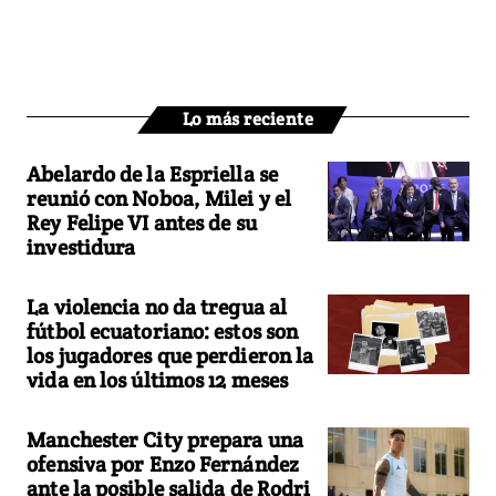
Lo más reciente
Abelardo de la Espriella se
reunió con Noboa, Milei y el
Rey Felipe VI antes de su
investidura
La violencia no da tregua al
fútbol ecuatoriano: estos son
los jugadores que perdieron la
vida en los últimos 12 meses
Manchester City prepara una
ofensiva por Enzo Fernández
ante la posible salida de Rodri