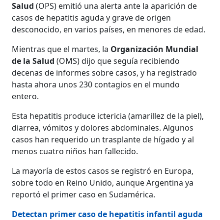
Salud
(OPS) emitió una alerta ante la aparición de
casos de hepatitis aguda y grave de origen
desconocido, en varios países, en menores de edad.
Mientras que el martes, la
Organización Mundial
de la Salud
(OMS) dijo que seguía recibiendo
decenas de informes sobre casos, y ha registrado
hasta ahora unos 230 contagios en el mundo
entero.
Esta hepatitis produce ictericia (amarillez de la piel),
diarrea, vómitos y dolores abdominales. Algunos
casos han requerido un trasplante de hígado y al
menos cuatro niños han fallecido.
La mayoría de estos casos se registró en Europa,
sobre todo en Reino Unido, aunque Argentina ya
reportó el primer caso en Sudamérica.
Detectan primer caso de hepatitis infantil aguda