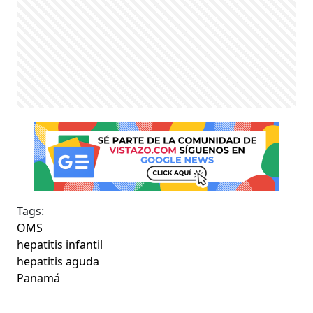
Tags:
OMS
hepatitis infantil
hepatitis aguda
Panamá