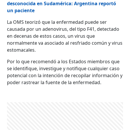
desconocida en Sudamérica: Argentina reportó
un paciente
La OMS teorizó que la enfermedad puede ser
causada por un adenovirus, del tipo F41, detectado
en decenas de estos casos, un virus que
normalmente va asociado al resfriado común y virus
estomacales.
Por lo que recomendó a los Estados miembros que
se identifique, investigue y notifique cualquier caso
potencial con la intención de recopilar información y
poder rastrear la fuente de la enfermedad.