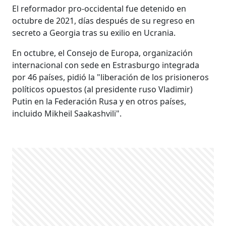
El reformador pro-occidental fue detenido en
octubre de 2021, días después de su regreso en
secreto a Georgia tras su exilio en Ucrania.
En octubre, el Consejo de Europa, organización
internacional con sede en Estrasburgo integrada
por 46 países, pidió la "liberación de los prisioneros
políticos opuestos (al presidente ruso Vladimir)
Putin en la Federación Rusa y en otros países,
incluido Mikheil Saakashvili".