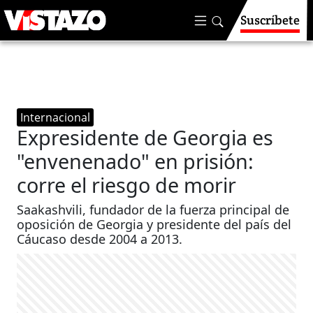
Suscríbete
Internacional
Expresidente de Georgia es
"envenenado" en prisión:
corre el riesgo de morir
Saakashvili, fundador de la fuerza principal de
oposición de Georgia y presidente del país del
Cáucaso desde 2004 a 2013.