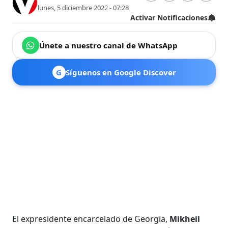
lunes, 5 diciembre 2022 - 07:28
Activar Notificaciones
Únete a nuestro canal de WhatsApp
G
Síguenos en Google Discover
El expresidente encarcelado de Georgia,
Mikheil