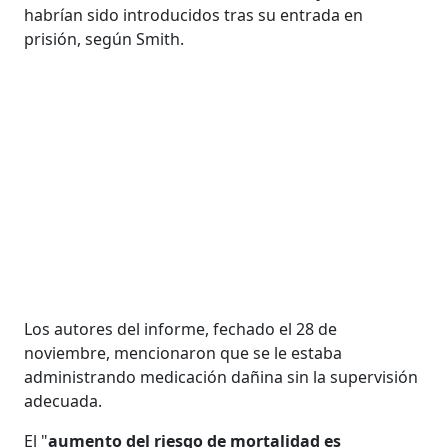
habrían sido introducidos tras su entrada en
prisión, según Smith.
Los autores del informe, fechado el 28 de
noviembre, mencionaron que se le estaba
administrando medicación dañina sin la supervisión
adecuada.
El "
aumento del riesgo de mortalidad es