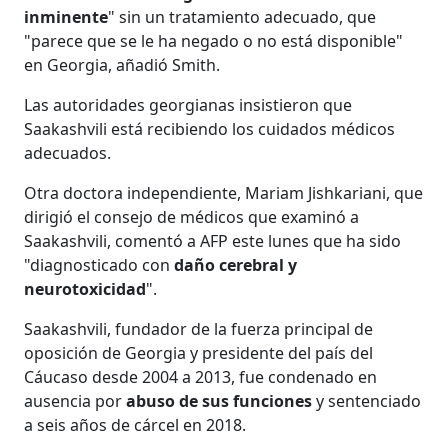
inminente
" sin un tratamiento adecuado, que
"parece que se le ha negado o no está disponible"
en Georgia, añadió Smith.
Las autoridades georgianas insistieron que
Saakashvili está recibiendo los cuidados médicos
adecuados.
Otra doctora independiente, Mariam Jishkariani, que
dirigió el consejo de médicos que examinó a
Saakashvili, comentó a AFP este lunes que ha sido
"diagnosticado con
daño cerebral y
neurotoxicidad
".
Saakashvili, fundador de la fuerza principal de
oposición de Georgia y presidente del país del
Cáucaso desde 2004 a 2013, fue condenado en
ausencia por
abuso de sus funciones
y sentenciado
a seis años de cárcel en 2018.