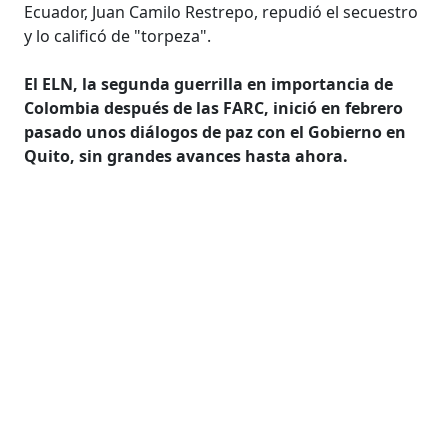
Ecuador, Juan Camilo Restrepo, repudió el secuestro
y lo calificó de "torpeza".
El ELN, la segunda guerrilla en importancia de
Colombia después de las FARC, inició en febrero
pasado unos diálogos de paz con el Gobierno en
Quito, sin grandes avances hasta ahora.