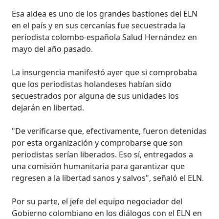
Esa aldea es uno de los grandes bastiones del ELN
en el país y en sus cercanías fue secuestrada la
periodista colombo-española Salud Hernández en
mayo del año pasado.
La insurgencia manifestó ayer que si comprobaba
que los periodistas holandeses habían sido
secuestrados por alguna de sus unidades los
dejarán en libertad.
"De verificarse que, efectivamente, fueron detenidas
por esta organización y comprobarse que son
periodistas serían liberados. Eso sí, entregados a
una comisión humanitaria para garantizar que
regresen a la libertad sanos y salvos", señaló el ELN.
Por su parte, el jefe del equipo negociador del
Gobierno colombiano en los diálogos con el ELN en