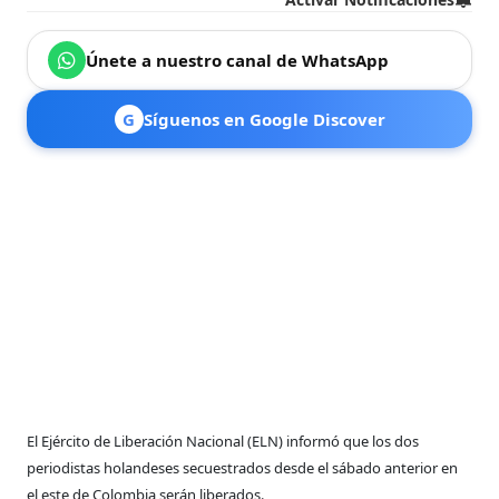
Únete a nuestro canal de WhatsApp
G
Síguenos en Google Discover
El Ejército de Liberación Nacional (ELN) informó que los dos
periodistas holandeses secuestrados desde el sábado anterior en
el este de Colombia serán liberados.