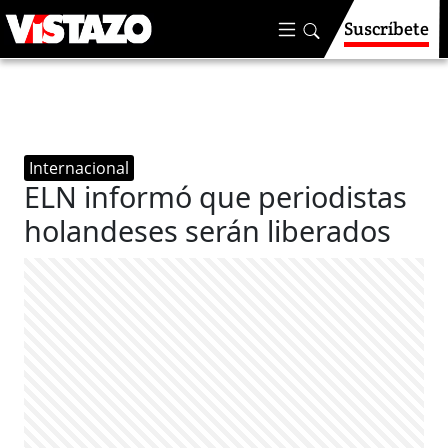
Suscríbete
Internacional
ELN informó que periodistas
holandeses serán liberados