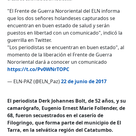
"El Frente de Guerra Nororiental del ELN informa
que los dos señores holandeses capturados se
encuentran en buen estado de salud y serán
puestos en libertad con un comunicado", indicó la
guerrilla en Twitter.
"Los periodistas se encuentran en buen estado", al
momento de la liberación el Frente de Guerra
Nororiental dará a conocer un comunicado
https://t.co/Pv0WNrTOPC
— ELN-PAZ (@ELN_Paz)
22 de junio de 2017
El periodista Derk Johannes Bolt, de 52 años, y su
camarógrafo, Eugenio Ernest Marie Follender, de
68, fueron secuestrados en el caserío de
Filogringo, que forma parte del municipio de El
Tarra, en la selvática región del Catatumbo.