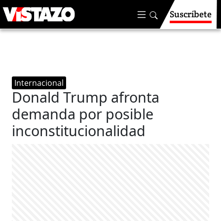
Suscríbete
Internacional
Donald Trump afronta
demanda por posible
inconstitucionalidad