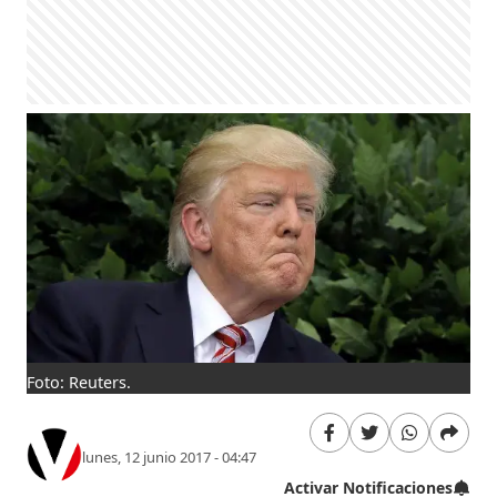
Foto: Reuters.
lunes, 12 junio 2017 - 04:47
Activar Notificaciones