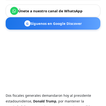
Únete a nuestro canal de WhatsApp
G
Síguenos en Google Discover
Dos fiscales generales demandaron hoy al presidente
estadounidense,
Donald Trump
, por mantener la