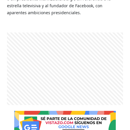
estrella televisiva y al fundador de Facebook, con
aparentes ambiciones presidenciales.