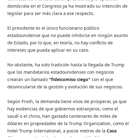
demócrata en el Congreso ya ha mostrado su intención de
legislar para ser más clara a ese respecto.
El presidente es el único funcionario público
estadounidense que no puede inhibirse en ningún asunto
de Estado, por lo que, en teoría, no hay conflicto de
intereses que pueda aplicar en su caso.
No obstante, ha sido tradición hasta la llegada de Trump
que los mandatarios estadounidenses con negocios
crearan un llamado
"fideicomiso ciego"
con el que
desvincularse de la gestión y evolución de sus negocios.
Según Frosh, la demanda tiene visos de prosperar, ya que
hay evidencias de que gobiernos extranjeros, como el
saudí o el chino, han gastado centenares de miles de
dólares en propiedades de la Trump Organization, como el
hotel Trump International, a pocos metros de la
Casa