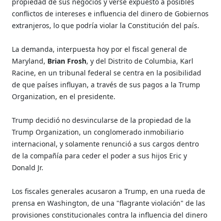
propiedad de sus negocios y verse expuesto a posibles
conflictos de intereses e influencia del dinero de Gobiernos
extranjeros, lo que podría violar la Constitución del país.
La demanda, interpuesta hoy por el fiscal general de
Maryland,
Brian Frosh
, y del Distrito de Columbia, Karl
Racine, en un tribunal federal se centra en la posibilidad
de que países influyan, a través de sus pagos a la Trump
Organization, en el presidente.
Trump decidió no desvincularse de la propiedad de la
Trump Organization, un conglomerado inmobiliario
internacional, y solamente renunció a sus cargos dentro
de la compañía para ceder el poder a sus hijos Eric y
Donald Jr.
Los fiscales generales acusaron a Trump, en una rueda de
prensa en Washington, de una "flagrante violación" de las
provisiones constitucionales contra la influencia del dinero