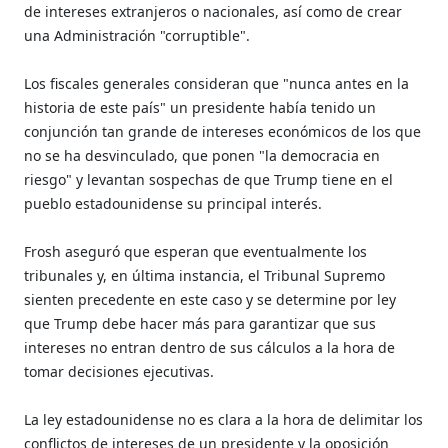
de intereses extranjeros o nacionales, así como de crear
una Administración "corruptible".
Los fiscales generales consideran que "nunca antes en la
historia de este país" un presidente había tenido un
conjunción tan grande de intereses económicos de los que
no se ha desvinculado, que ponen "la democracia en
riesgo" y levantan sospechas de que Trump tiene en el
pueblo estadounidense su principal interés.
Frosh aseguró que esperan que eventualmente los
tribunales y, en última instancia, el Tribunal Supremo
sienten precedente en este caso y se determine por ley
que Trump debe hacer más para garantizar que sus
intereses no entran dentro de sus cálculos a la hora de
tomar decisiones ejecutivas.
La ley estadounidense no es clara a la hora de delimitar los
conflictos de intereses de un presidente y la oposición