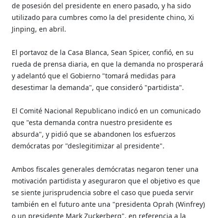
de posesión del presidente en enero pasado, y ha sido
utilizado para cumbres como la del presidente chino, Xi
Jinping, en abril.
El portavoz de la Casa Blanca, Sean Spicer, confió, en su
rueda de prensa diaria, en que la demanda no prosperará
y adelantó que el Gobierno "tomará medidas para
desestimar la demanda", que consideró "partidista".
El Comité Nacional Republicano indicó en un comunicado
que "esta demanda contra nuestro presidente es
absurda", y pidió que se abandonen los esfuerzos
demócratas por "deslegitimizar al presidente".
Ambos fiscales generales demócratas negaron tener una
motivación partidista y aseguraron que el objetivo es que
se siente jurisprudencia sobre el caso que pueda servir
también en el futuro ante una "presidenta Oprah (Winfrey)
o un presidente Mark Zuckerberg", en referencia a la