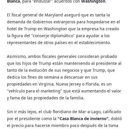
Blanca
, para "endulzar" acuerdos con
Washington
.
El fiscal general de Maryland aseguró que es tanta la
demanda de Gobiernos extranjeros para hospedarse en el
hotel de Trump en Washington que la empresa ha creado
la figura del "conserje diplomático" para ayudar a los
representantes de otros países en el establecimiento.
Asimismo, ambos fiscales generales consideran probado
que los hijos de Trump están manteniendo al presidente al
tanto de la evolución de sus negocios y que Trump, que
dedica los fines de semana a descansar en sus
propiedades en Virginia, Nueva Jersey o Florida, es un
"vehículo para el marketing" que está aumentando el valor
y fama de las propiedades de la familia.
Sin ir más lejos, el club floridiano de Mar-a-Lago, calificado
por el presidente como la
"Casa Blanca de invierno"
, dobló
el precio para hacerse miembro poco después de la toma