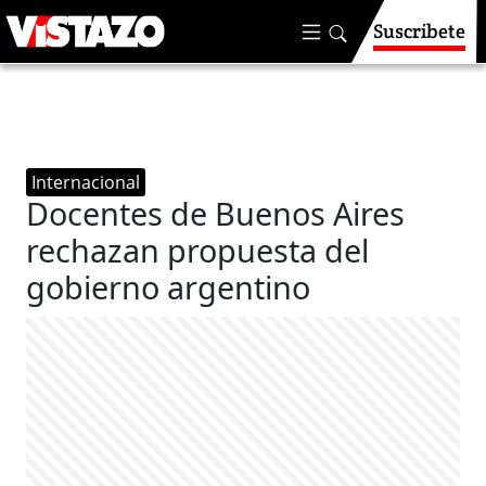
Suscríbete
Internacional
Docentes de Buenos Aires
rechazan propuesta del
gobierno argentino