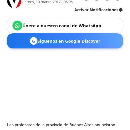
viernes, 10 marzo 2017 - 06:06
Activar Notificaciones
Únete a nuestro canal de WhatsApp
G
Síguenos en Google Discover
Los profesores de la provincia de Buenos Aires anunciaron