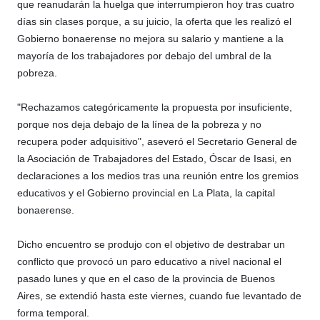
que reanudarán la huelga que interrumpieron hoy tras cuatro
días sin clases porque, a su juicio, la oferta que les realizó el
Gobierno bonaerense no mejora su salario y mantiene a la
mayoría de los trabajadores por debajo del umbral de la
pobreza.
"Rechazamos categóricamente la propuesta por insuficiente,
porque nos deja debajo de la línea de la pobreza y no
recupera poder adquisitivo", aseveró el Secretario General de
la Asociación de Trabajadores del Estado, Óscar de Isasi, en
declaraciones a los medios tras una reunión entre los gremios
educativos y el Gobierno provincial en La Plata, la capital
bonaerense.
Dicho encuentro se produjo con el objetivo de destrabar un
conflicto que provocó un paro educativo a nivel nacional el
pasado lunes y que en el caso de la provincia de Buenos
Aires, se extendió hasta este viernes, cuando fue levantado de
forma temporal.