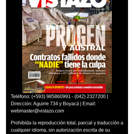
Teléfono: (+593) 985860991 - (042) 2327200 |
Dirección: Aguirre 734 y Boyacá | Email:
webmaster@vistazo.com
Prohibida la reproducción total, parcial y traducción a
cualquier idioma, sin autorización escrita de su