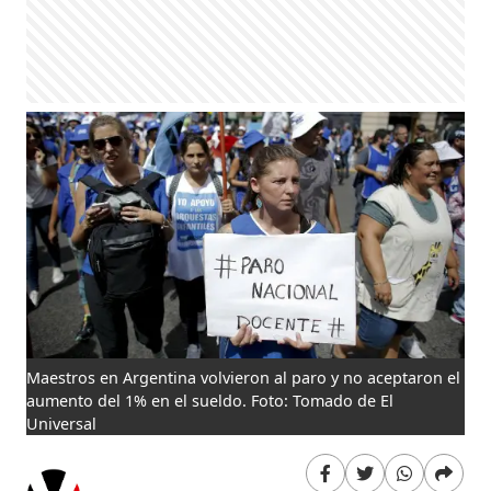
Maestros en Argentina volvieron al paro y no aceptaron el
aumento del 1% en el sueldo. Foto: Tomado de El
Universal