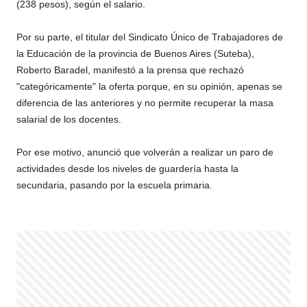
(238 pesos), según el salario.
Por su parte, el titular del Sindicato Único de Trabajadores de
la Educación de la provincia de Buenos Aires (Suteba),
Roberto Baradel, manifestó a la prensa que rechazó
"categóricamente" la oferta porque, en su opinión, apenas se
diferencia de las anteriores y no permite recuperar la masa
salarial de los docentes.
Por ese motivo, anunció que volverán a realizar un paro de
actividades desde los niveles de guardería hasta la
secundaria, pasando por la escuela primaria.