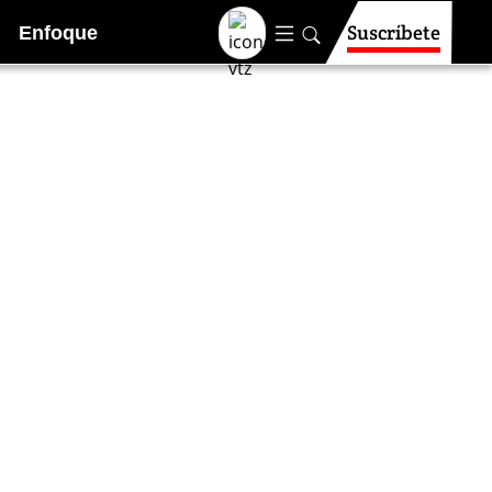
Suscríbete
Enfoque