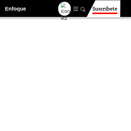
Suscríbete
Enfoque