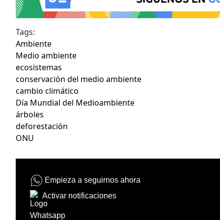
Tags:
Ambiente
Medio ambiente
ecosistemas
conservación del medio ambiente
cambio climático
Día Mundial del Medioambiente
árboles
deforestación
ONU
Empieza a seguirnos ahora
Activar notificaciones