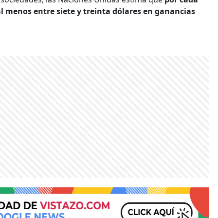
al menos entre siete y treinta dólares en ganancias