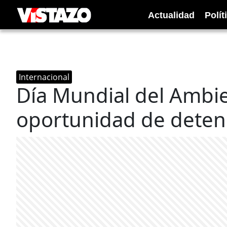
Actualidad
Polít
Internacional
Día Mundial del Ambie
oportunidad de detener