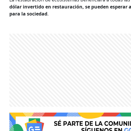
dólar invertido en restauración, se pueden esperar 
para la sociedad
.