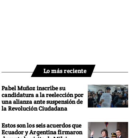
Lo más reciente
Pabel Muñoz inscribe su
candidatura a la reelección por
una alianza ante suspensión de
la Revolución Ciudadana
Estos son los seis acuerdos que
Ecuador y Argentina firmaron