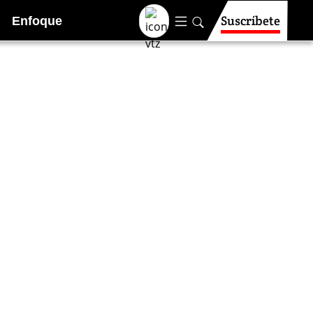
Suscríbete
Enfoque