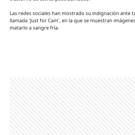
Las redes sociales han mostrado su indignación ante t
llamada 'Just for Cam', en la que se muestran imágen
matarlo a sangre fría.