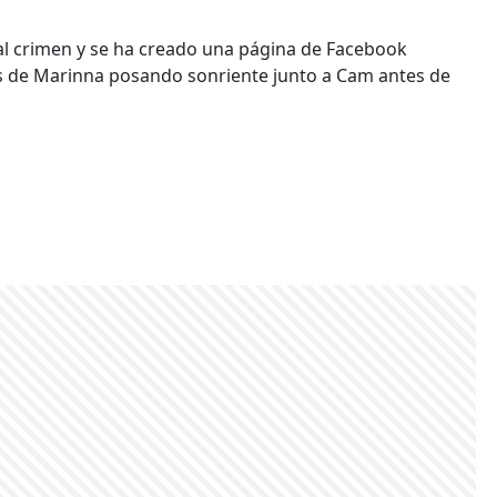
al crimen y se ha creado una página de Facebook
es de Marinna posando sonriente junto a Cam antes de