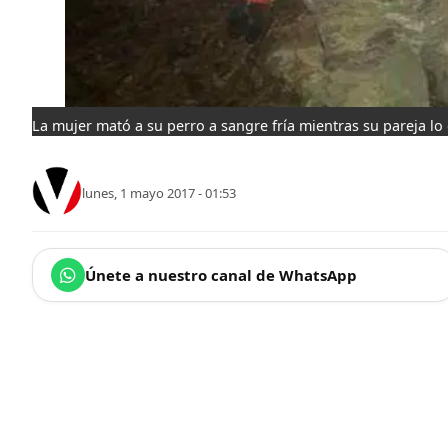
La mujer mató a su perro a sangre fría mientras su pareja lo
lunes, 1 mayo 2017 - 01:53
Únete a nuestro canal de WhatsApp