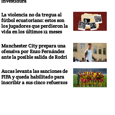
investidura
La violencia no da tregua al
fútbol ecuatoriano: estos son
los jugadores que perdieron la
vida en los últimos 12 meses
Manchester City prepara una
ofensiva por Enzo Fernández
ante la posible salida de Rodri
Aucas levanta las sanciones de
FIFA y queda habilitado para
inscribir a sus cinco refuerzos