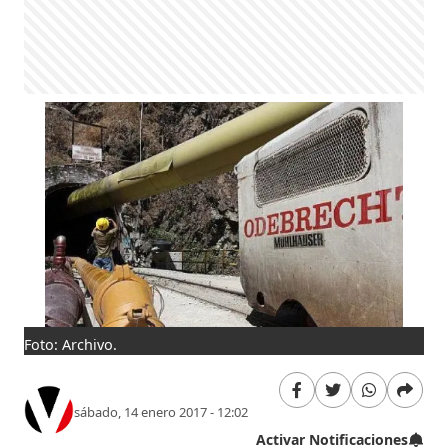
Foto: Archivo.
sábado, 14 enero 2017 - 12:02
Activar Notificaciones