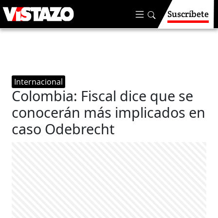
Suscríbete
Internacional
Colombia: Fiscal dice que se
conocerán más implicados en
caso Odebrecht