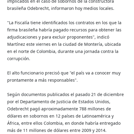
implicados en el caso de sobornos de la constructora
brasileña Odebrecht, informaron hoy medios locales.
"La Fiscalía tiene identificados los contratos en los que la
firma brasileña habría pagado recursos para obtener las
adjudicaciones y para excluir proponentes", indicó
Martínez este viernes en la ciudad de Montería, ubicada
en el norte de Colombia, durante una jornada contra la
corrupción.
El alto funcionario precisó que "el país va a conocer muy
prontamente a más responsables".
Según documentos publicados el pasado 21 de diciembre
por el Departamento de Justicia de Estados Unidos,
Odebrecht pagó aproximadamente 788 millones de
dólares en sobornos en 12 países de Latinoamérica y
África, entre ellos Colombia, en donde habría entregado
más de 11 millones de dólares entre 2009 y 2014.