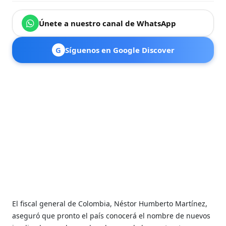
Únete a nuestro canal de WhatsApp
G
Síguenos en Google Discover
El fiscal general de Colombia, Néstor Humberto Martínez,
aseguró que pronto el país conocerá el nombre de nuevos