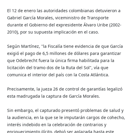
El 12 de enero las autoridades colombianas detuvieron a
Gabriel García Morales, viceministro de Transporte
durante el Gobierno del expresidente Álvaro Uribe (2002-
2010), por su supuesta implicación en el caso.
Según Martínez, "la Fiscalía tiene evidencia de que García
exigió el pago de 6,5 millones de dólares para garantizar
que Odebrecht fuera la única firma habilitada para la
licitación del tramo dos de la Ruta del Sol", vía que
comunica el interior del país con la Costa Atlántica.
Precisamente, la jueza 26 de control de garantías legalizó
esta madrugada la captura de García Morales.
Sin embargo, el capturado presentó problemas de salud y
la audiencia, en la que se le imputarán cargos de cohecho,
interés indebido en la celebración de contrarios y
enriquecimiento ilícito, debió ser aplazada hasta este