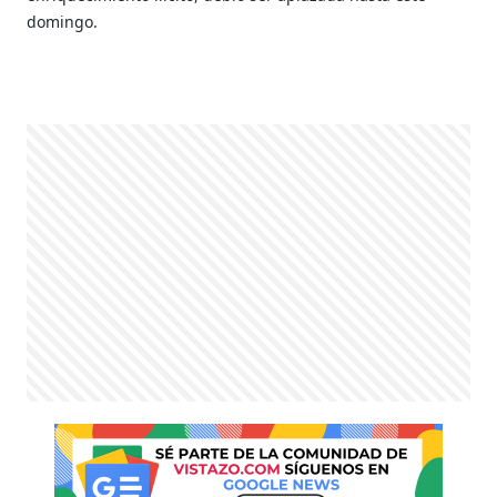
domingo.