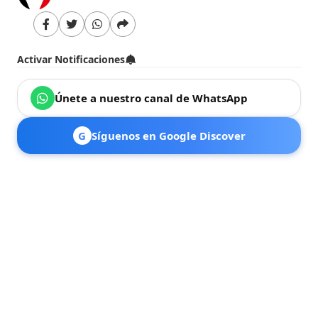
Activar Notificaciones
Únete a nuestro canal de WhatsApp
G
Síguenos en Google Discover