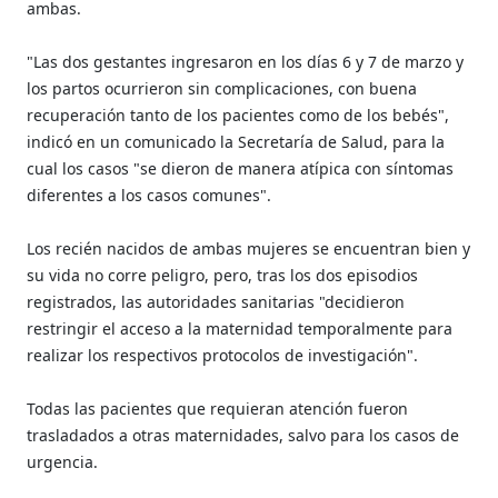
ambas.
"Las dos gestantes ingresaron en los días 6 y 7 de marzo y
los partos ocurrieron sin complicaciones, con buena
recuperación tanto de los pacientes como de los bebés",
indicó en un comunicado la Secretaría de Salud, para la
cual los casos "se dieron de manera atípica con síntomas
diferentes a los casos comunes".
Los recién nacidos de ambas mujeres se encuentran bien y
su vida no corre peligro, pero, tras los dos episodios
registrados, las autoridades sanitarias "decidieron
restringir el acceso a la maternidad temporalmente para
realizar los respectivos protocolos de investigación".
Todas las pacientes que requieran atención fueron
trasladados a otras maternidades, salvo para los casos de
urgencia.