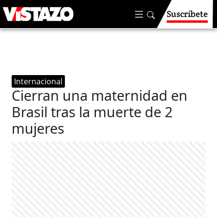
Suscríbete
Internacional
Cierran una maternidad en
Brasil tras la muerte de 2
mujeres