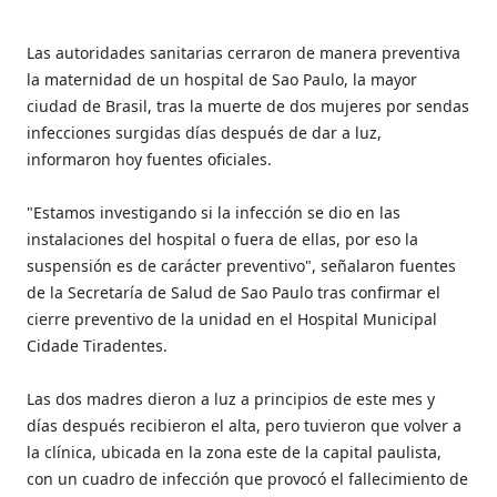
Las autoridades sanitarias cerraron de manera preventiva
la maternidad de un hospital de Sao Paulo, la mayor
ciudad de Brasil, tras la muerte de dos mujeres por sendas
infecciones surgidas días después de dar a luz,
informaron hoy fuentes oficiales.
"Estamos investigando si la infección se dio en las
instalaciones del hospital o fuera de ellas, por eso la
suspensión es de carácter preventivo", señalaron fuentes
de la Secretaría de Salud de Sao Paulo tras confirmar el
cierre preventivo de la unidad en el Hospital Municipal
Cidade Tiradentes.
Las dos madres dieron a luz a principios de este mes y
días después recibieron el alta, pero tuvieron que volver a
la clínica, ubicada en la zona este de la capital paulista,
con un cuadro de infección que provocó el fallecimiento de