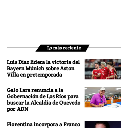
Lo más reciente
Luis Díaz lidera la victoria del
Bayern Múnich sobre Aston
Villa en pretemporada
Galo Lara renuncia a la
Gobernación de Los Ríos para
buscar la Alcaldía de Quevedo
por ADN
Fiorentina incorpora a Franco