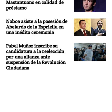
Mastantuono en calidad de
préstamo
Noboa asiste a la posesión de
Abelardo de la Espriella en
una inédita ceremonia
Pabel Muñoz inscribe su
candidatura a la reelección
por una alianza ante
suspensión de la Revolución
Ciudadana