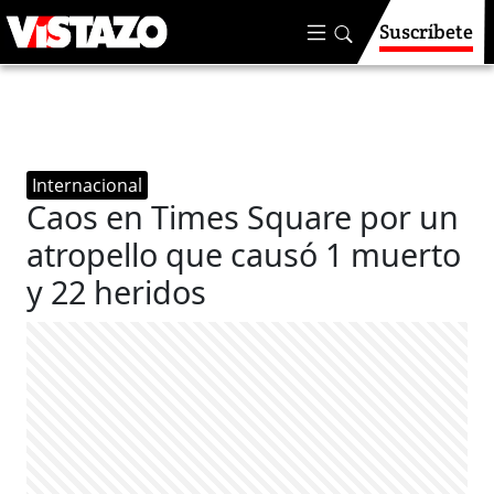
Suscríbete
Internacional
Caos en Times Square por un
atropello que causó 1 muerto
y 22 heridos