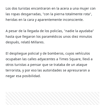
Los dos turistas encontraron en la acera a una mujer con
las ropas desgarradas, "con la pierna totalmente rota",
heridas en la cara y aparentemente inconsciente.
A pesar de la llegada de los policías, "nadie la ayudaba"
hasta que llegaron los paramédicos unos diez minutos
después, relató Millares.
El despliegue policial y de bomberos, cuyos vehículos
ocupaban las calles adyacentes a Times Square, llevó a
otros turistas a pensar que se trataba de un ataque
terrorista, y por eso las autoridades se apresuraron a
negar esa posibilidad.