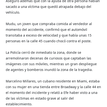
Aseguró además que con la ayuda de otra persona habían
sacado a una víctima que quedó atrapada debajo del
vehículo.
Mudu, un joven que compraba comida al vendedor al
momento del accidente, confirmó que el automóvil
transitaba a exceso de velocidad y que había unas 15
personas en la calle 45 cuando chocó contra el poste.
La Policía cerró de inmediato la zona, donde se
arremolinaron decenas de curiosos que captaban las
imágenes con sus móviles, mientras un gran despliegue
de agentes y bomberos inundó la zona de la tragedia.
Marcelino Millares, un cubano residente en Miami, estaba
con su mujer en una tienda entre Broadway y la calle 44 en
el momento del incidente y relató a Efe haber visto a una
de las víctimas en estado grave al salir del
establecimiento.