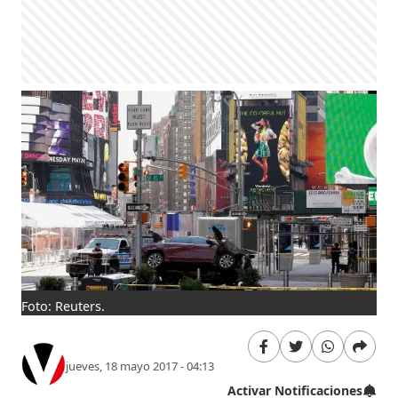
Foto: Reuters.
jueves, 18 mayo 2017 - 04:13
Activar Notificaciones