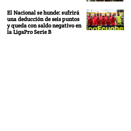
El Nacional se hunde: sufrirá
una deducción de seis puntos
y queda con saldo negativo en
la LigaPro Serie B