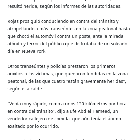
resultó herida, según los informes de las autoridades.
Rojas prosiguió conduciendo en contra del tránsito y
atropellando a más transeúntes en la zona peatonal hasta
que chocó el automóvil contra un poste, ante la mirada
atónita y terror del público que disfrutaba de un soleado
día en Nueva York.
Otros transeúntes y policías prestaron los primeros
auxilios a las víctimas, que quedaron tendidas en la zona
peatonal, de las que cuatro "están gravemente heridas",
según el alcalde.
"Venía muy rápido, como a unos 120 kilómetros por hora
en contra del tránsito", dijo a Efe Abd el Hameed, un
vendedor callejero de comida, que aún tenía el ánimo
exaltado por lo ocurrido.