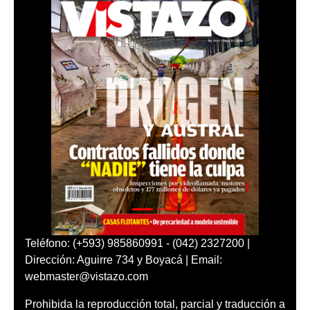
Teléfono: (+593) 985860991 - (042) 2327200 |
Dirección: Aguirre 734 y Boyacá | Email:
webmaster@vistazo.com
Prohibida la reproducción total, parcial y traducción a