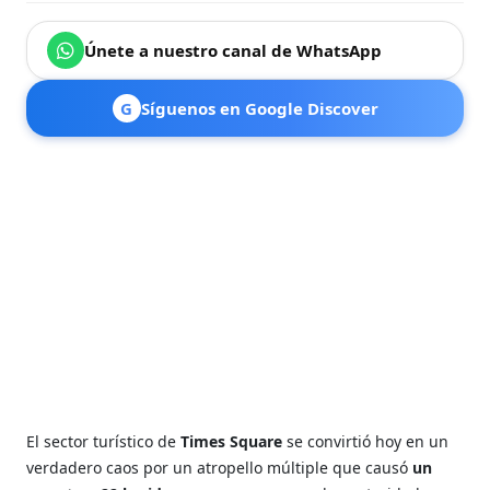
Únete a nuestro canal de WhatsApp
G
Síguenos en Google Discover
El sector turístico de
Times Square
se convirtió hoy en un
verdadero caos por un atropello múltiple que causó
un