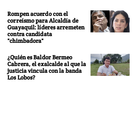
Rompen acuerdo con el
correísmo para Alcaldía de
Guayaquil: líderes arremeten
contra candidata
"chimbadora"
¿Quién es Baldor Bermeo
Cabrera, el exalcalde al que la
justicia vincula con la banda
Los Lobos?