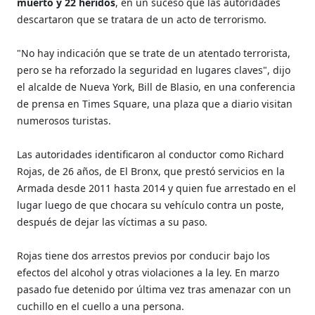
muerto y 22 heridos
, en un suceso que las autoridades
descartaron que se tratara de un acto de terrorismo.
"No hay indicación que se trate de un atentado terrorista,
pero se ha reforzado la seguridad en lugares claves", dijo
el alcalde de Nueva York, Bill de Blasio, en una conferencia
de prensa en Times Square, una plaza que a diario visitan
numerosos turistas.
Las autoridades identificaron al conductor como Richard
Rojas, de 26 años, de El Bronx, que prestó servicios en la
Armada desde 2011 hasta 2014 y quien fue arrestado en el
lugar luego de que chocara su vehículo contra un poste,
después de dejar las víctimas a su paso.
Rojas tiene dos arrestos previos por conducir bajo los
efectos del alcohol y otras violaciones a la ley. En marzo
pasado fue detenido por última vez tras amenazar con un
cuchillo en el cuello a una persona.