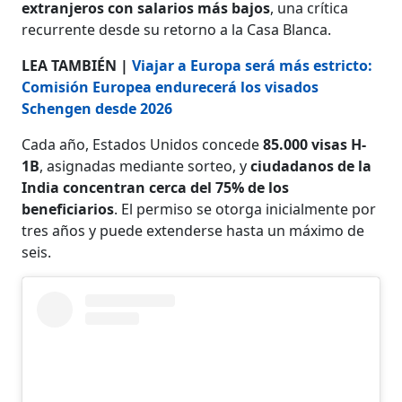
extranjeros con salarios más bajos
, una crítica
recurrente desde su retorno a la Casa Blanca.
LEA TAMBIÉN |
Viajar a Europa será más estricto:
Comisión Europea endurecerá los visados
Schengen desde 2026
Cada año, Estados Unidos concede
85.000 visas H-
1B
, asignadas mediante sorteo, y
ciudadanos de la
India concentran cerca del 75% de los
beneficiarios
. El permiso se otorga inicialmente por
tres años y puede extenderse hasta un máximo de
seis.