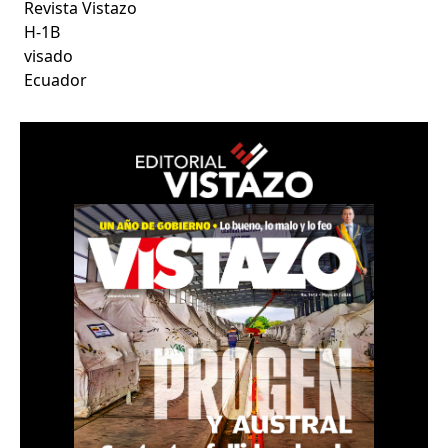
Revista Vistazo
H-1B
visado
Ecuador