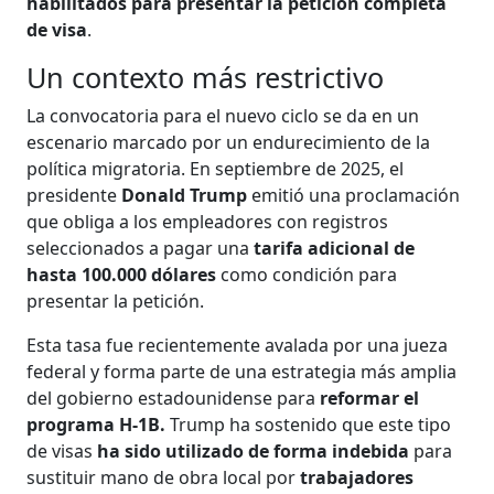
habilitados para presentar la petición completa
de visa
.
Un contexto más restrictivo
La convocatoria para el nuevo ciclo se da en un
escenario marcado por un endurecimiento de la
política migratoria. En septiembre de 2025, el
presidente
Donald Trump
emitió una proclamación
que obliga a los empleadores con registros
seleccionados a pagar una
tarifa adicional de
hasta 100.000 dólares
como condición para
presentar la petición.
Esta tasa fue recientemente avalada por una jueza
federal y forma parte de una estrategia más amplia
del gobierno estadounidense para
reformar el
programa H-1B.
Trump ha sostenido que este tipo
de visas
ha sido utilizado de forma indebida
para
sustituir mano de obra local por
trabajadores