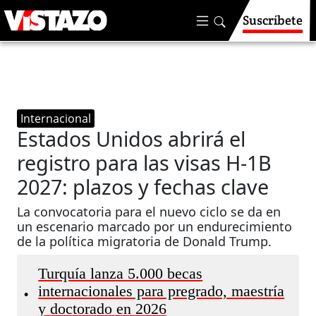
Suscríbete
Internacional
Estados Unidos abrirá el
registro para las visas H-1B
2027: plazos y fechas clave
La convocatoria para el nuevo ciclo se da en
un escenario marcado por un endurecimiento
de la política migratoria de Donald Trump.
Turquía lanza 5.000 becas
internacionales para pregrado, maestría
•
y doctorado en 2026