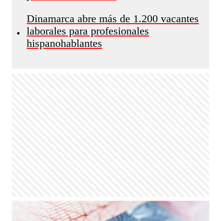
Dinamarca abre más de 1.200 vacantes
laborales para profesionales
•
hispanohablantes