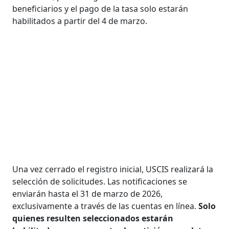
beneficiarios y el pago de la tasa solo estarán
habilitados a partir del 4 de marzo.
Una vez cerrado el registro inicial, USCIS realizará la
selección de solicitudes. Las notificaciones se
enviarán hasta el 31 de marzo de 2026,
exclusivamente a través de las cuentas en línea.
Solo
quienes resulten seleccionados estarán