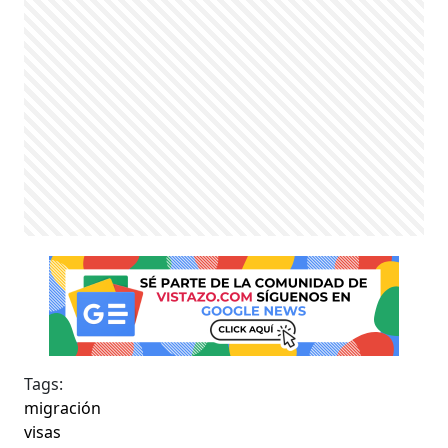
Tags:
migración
visas