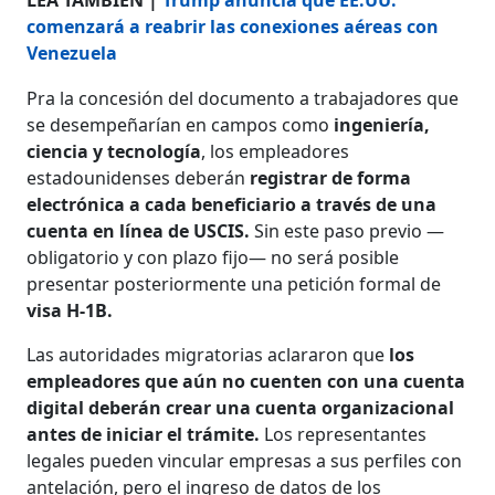
comenzará a reabrir las conexiones aéreas con
Venezuela
Pra la concesión del documento a trabajadores que
se desempeñarían en campos como
ingeniería,
ciencia y tecnología
, los empleadores
estadounidenses deberán
registrar de forma
electrónica a cada beneficiario a través de una
cuenta en línea de USCIS.
Sin este paso previo —
obligatorio y con plazo fijo— no será posible
presentar posteriormente una petición formal de
visa H-1B.
Las autoridades migratorias aclararon que
los
empleadores que aún no cuenten con una cuenta
digital deberán crear una cuenta organizacional
antes de iniciar el trámite.
Los representantes
legales pueden vincular empresas a sus perfiles con
antelación, pero el ingreso de datos de los