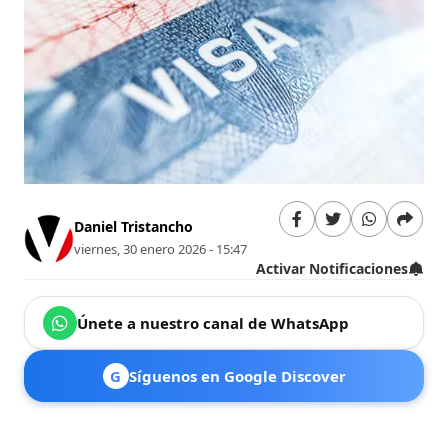
Daniel Tristancho
viernes, 30 enero 2026 - 15:47
Activar Notificaciones
Únete a nuestro canal de WhatsApp
G
Síguenos en Google Discover