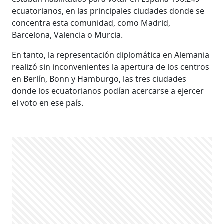
ecuatorianos, en las principales ciudades donde se
concentra esta comunidad, como Madrid,
Barcelona, Valencia o Murcia.
En tanto, la representación diplomática en Alemania
realizó sin inconvenientes la apertura de los centros
en Berlín, Bonn y Hamburgo, las tres ciudades
donde los ecuatorianos podían acercarse a ejercer
el voto en ese país.