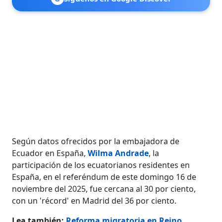
Según datos ofrecidos por la embajadora de
Ecuador en España,
Wilma Andrade
, la
participación de los ecuatorianos residentes en
España, en el referéndum de este domingo 16 de
noviembre del 2025, fue cercana al 30 por ciento,
con un 'récord' en Madrid del 36 por ciento.
Lea también:
Reforma migratoria en Reino