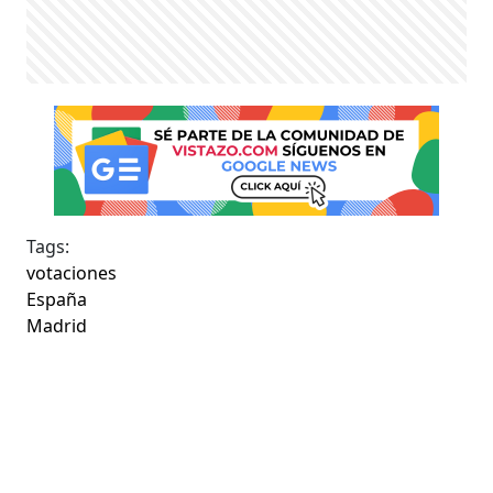
Tags:
votaciones
España
Madrid