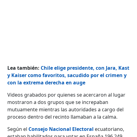
Lea también:
Chile elige presidente, con Jara, Kast
y Kaiser como favoritos, sacudido por el crimen y
con la extrema derecha en auge
Videos grabados por quienes se acercaron al lugar
mostraron a dos grupos que se increpaban
mutuamente mientras las autoridades a cargo del
proceso dentro del recinto llamaban a la calma.
Según el
Consejo Nacional Electoral
ecuatoriano,
estaban habilitados para votar en España 196.249