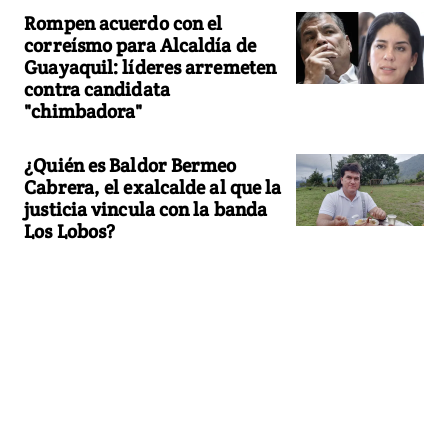
Rompen acuerdo con el
correísmo para Alcaldía de
Guayaquil: líderes arremeten
contra candidata
"chimbadora"
¿Quién es Baldor Bermeo
Cabrera, el exalcalde al que la
justicia vincula con la banda
Los Lobos?