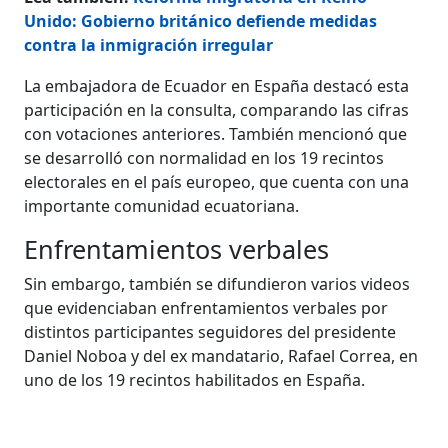
Unido: Gobierno británico defiende medidas
contra la inmigración irregular
La embajadora de Ecuador en España destacó esta
participación en la consulta, comparando las cifras
con votaciones anteriores. También mencionó que
se desarrolló con normalidad en los 19 recintos
electorales en el país europeo, que cuenta con una
importante comunidad ecuatoriana.
Enfrentamientos verbales
Sin embargo, también se difundieron varios videos
que evidenciaban enfrentamientos verbales por
distintos participantes seguidores del presidente
Daniel Noboa y del ex mandatario, Rafael Correa, en
uno de los 19 recintos habilitados en España.