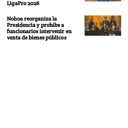
LigaPro 2026
Noboa reorganiza la
Presidencia y prohíbe a
funcionarios intervenir en
venta de bienes públicos