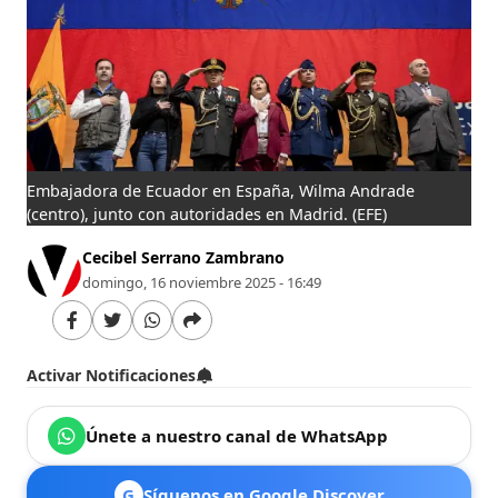
Embajadora de Ecuador en España, Wilma Andrade
(centro), junto con autoridades en Madrid.
(EFE)
Cecibel Serrano Zambrano
domingo, 16 noviembre 2025 - 16:49
Activar Notificaciones
Únete a nuestro canal de WhatsApp
G
Síguenos en Google Discover