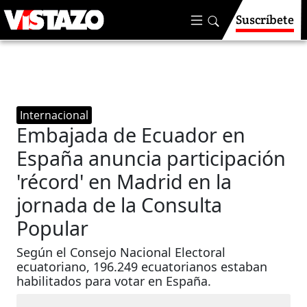
Suscríbete
Internacional
Embajada de Ecuador en
España anuncia participación
'récord' en Madrid en la
jornada de la Consulta
Popular
Según el Consejo Nacional Electoral
ecuatoriano, 196.249 ecuatorianos estaban
habilitados para votar en España.