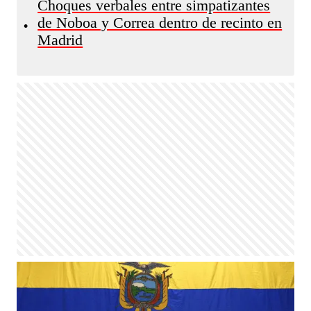
Choques verbales entre simpatizantes
de Noboa y Correa dentro de recinto en
•
Madrid