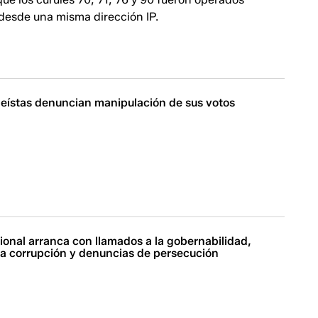
esde una misma dirección IP.
eístas denuncian manipulación de sus votos
onal arranca con llamados a la gobernabilidad,
la corrupción y denuncias de persecución