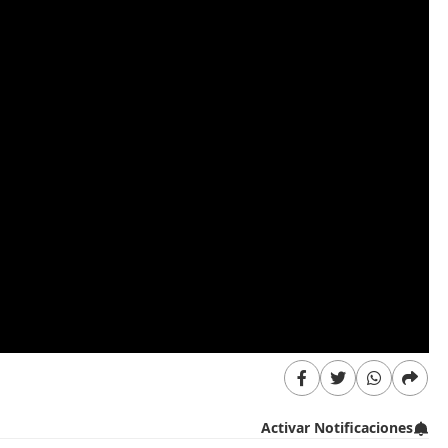
Activar Notificaciones