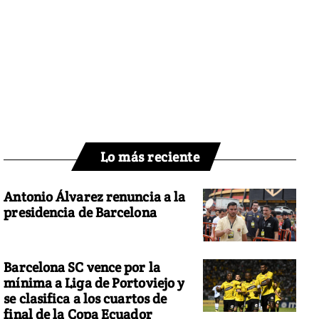
Lo más reciente
Antonio Álvarez renuncia a la
presidencia de Barcelona
Barcelona SC vence por la
mínima a Liga de Portoviejo y
se clasifica a los cuartos de
final de la Copa Ecuador