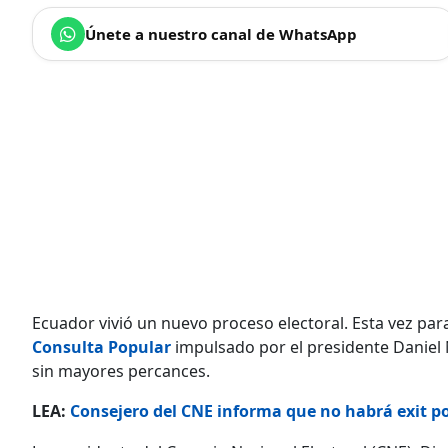
Únete a nuestro canal de WhatsApp
Ecuador vivió un nuevo proceso electoral. Esta vez par
Consulta Popular
impulsado por el presidente Daniel 
sin mayores percances.
LEA:
Consejero del CNE informa que no habrá exit p