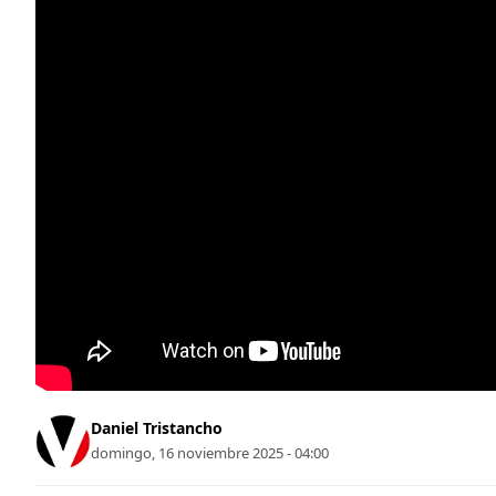
Daniel Tristancho
domingo, 16 noviembre 2025 - 04:00