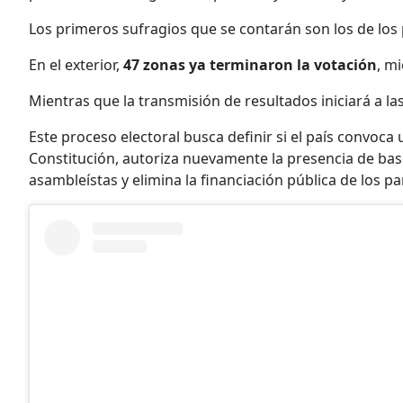
Los primeros sufragios que se contarán son los de los p
En el exterior,
47 zonas ya terminaron la votación
, m
Mientras que la transmisión de resultados iniciará a las
Este proceso electoral busca definir si el país convoca
Constitución, autoriza nuevamente la presencia de bas
asambleístas y elimina la financiación pública de los par