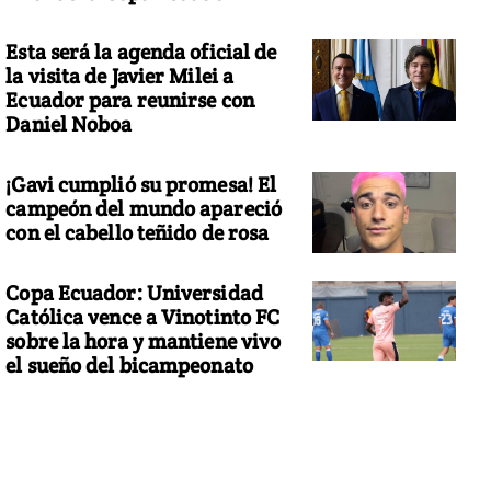
Esta será la agenda oficial de
la visita de Javier Milei a
Ecuador para reunirse con
Daniel Noboa
¡Gavi cumplió su promesa! El
campeón del mundo apareció
con el cabello teñido de rosa
Copa Ecuador: Universidad
Católica vence a Vinotinto FC
sobre la hora y mantiene vivo
el sueño del bicampeonato