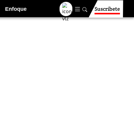
Suscríbete
Enfoque