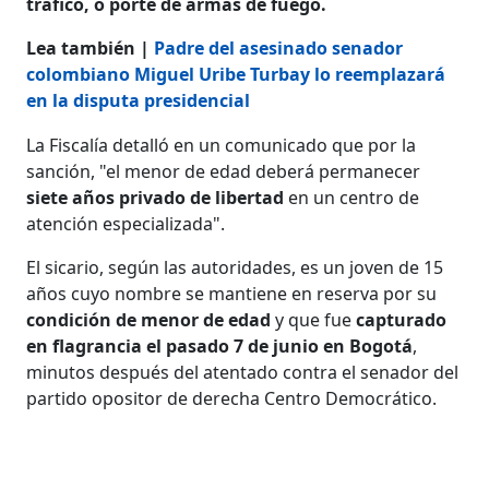
tráfico, o porte de armas de fuego.
Lea también |
Padre del asesinado senador
colombiano Miguel Uribe Turbay lo reemplazará
en la disputa presidencial
La Fiscalía detalló en un comunicado que por la
sanción, "el menor de edad deberá permanecer
siete años privado de libertad
en un centro de
atención especializada".
El sicario, según las autoridades, es un joven de 15
años cuyo nombre se mantiene en reserva por su
condición de menor de edad
y que fue
capturado
en flagrancia el pasado 7 de junio en Bogotá
,
minutos después del atentado contra el senador del
partido opositor de derecha Centro Democrático.