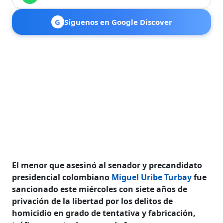
G
Síguenos en Google Discover
El menor que asesinó al senador y precandidato
presidencial colombiano
Miguel Uribe Turbay
fue
sancionado este miércoles con siete años de
privación de la libertad por los delitos de
homicidio en grado de tentativa y fabricación,