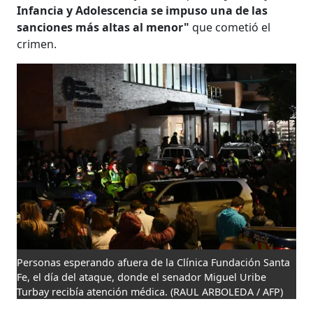
Infancia y Adolescencia se impuso una de las
sanciones más altas al menor"
que cometió el
crimen.
Personas esperando afuera de la Clínica Fundación Santa
Fe, el día del ataque, donde el senador Miguel Uribe
Turbay recibía atención médica.
(RAUL ARBOLEDA / AFP)