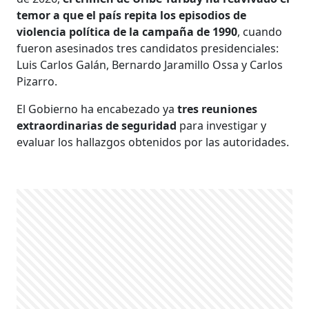
temor a que el país repita los episodios de
violencia política de la campaña de 1990
, cuando
fueron asesinados tres candidatos presidenciales:
Luis Carlos Galán, Bernardo Jaramillo Ossa y Carlos
Pizarro.
El Gobierno ha encabezado ya
tres reuniones
extraordinarias de seguridad
para investigar y
evaluar los hallazgos obtenidos por las autoridades.