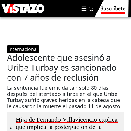
Suscríbete
Internacional
Adolescente que asesinó a
Uribe Turbay es sancionado
con 7 años de reclusión
La sentencia fue emitida tan solo 80 días
después del atentado a tiros en el que Uribe
Turbay sufrió graves heridas en la cabeza que
le causaron la muerte el pasado 11 de agosto.
Hija de Fernando Villavicencio explica
qué implica la postergación de la
•