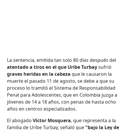
La sentencia, emitida tan solo 80 días después del
atentado a tiros en el que Uribe Turbay
sufrió
graves heridas en la cabeza
que le causaron la
muerte el pasado 11 de agosto, se debe a que su
proceso lo tramitó el Sistema de Responsabilidad
Penal para Adolescentes, que en Colombia juzga a
jóvenes de 14 a 18 años, con penas de hasta ocho
años en centros especializados.
El abogado
Víctor Mosquera
, que representa a la
familia de Uribe Turbay, señaló que
"bajo la Ley de