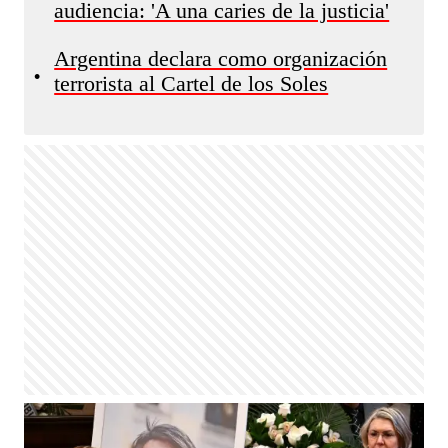
audiencia: 'A una caries de la justicia'
Argentina declara como organización
•
terrorista al Cartel de los Soles