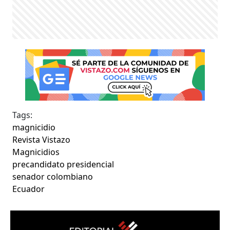
Tags:
magnicidio
Revista Vistazo
Magnicidios
precandidato presidencial
senador colombiano
Ecuador