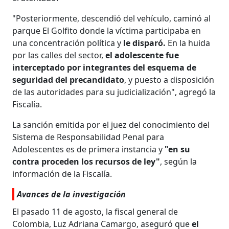
"Posteriormente, descendió del vehículo, caminó al
parque El Golfito donde la víctima participaba en
una concentración política y
le disparó.
En la huida
por las calles del sector,
el adolescente fue
interceptado por integrantes del esquema de
seguridad del precandidato
, y puesto a disposición
de las autoridades para su judicialización", agregó la
Fiscalía.
La sanción emitida por el juez del conocimiento del
Sistema de Responsabilidad Penal para
Adolescentes es de primera instancia y
"en su
contra proceden los recursos de ley"
, según la
información de la Fiscalía.
Avances de la investigación
El pasado 11 de agosto, la fiscal general de
Colombia, Luz Adriana Camargo, aseguró que
el