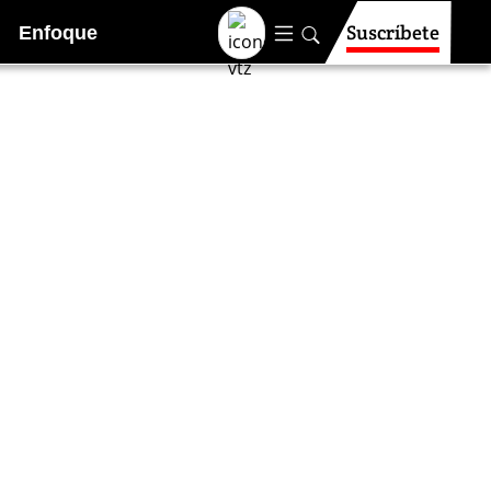
Suscríbete
Enfoque