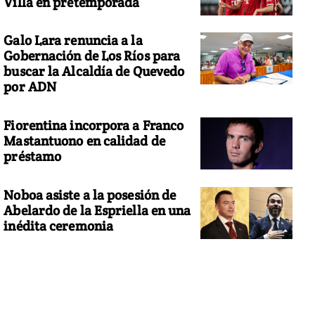
Villa en pretemporada
Galo Lara renuncia a la
Gobernación de Los Ríos para
buscar la Alcaldía de Quevedo
por ADN
Fiorentina incorpora a Franco
Mastantuono en calidad de
préstamo
Noboa asiste a la posesión de
Abelardo de la Espriella en una
inédita ceremonia