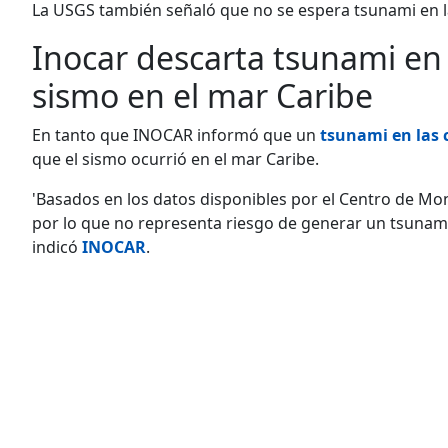
La USGS también señaló que no se espera tsunami en l
Inocar descarta tsunami en 
sismo en el mar Caribe
En tanto que INOCAR informó que un
tsunami en las 
que el sismo ocurrió en el mar Caribe.
'Basados en los datos disponibles por el Centro de Mo
por lo que no representa riesgo de generar un tsunami 
indicó
INOCAR
.