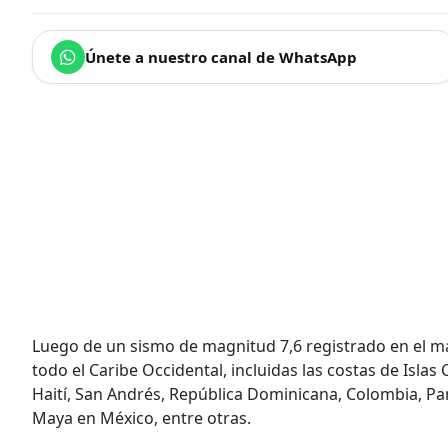
Únete a nuestro canal de WhatsApp
Luego de un sismo de magnitud 7,6 registrado en el m
todo el Caribe Occidental, incluidas las costas de Isl
Haití, San Andrés, República Dominicana, Colombia, Pan
Maya en México, entre otras.