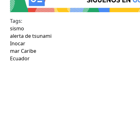
Tags:
sismo
alerta de tsunami
Inocar
mar Caribe
Ecuador