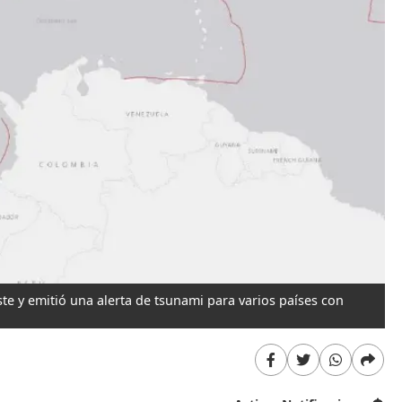
te y emitió una alerta de tsunami para varios países con