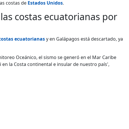
as costas de
Estados Unidos
.
las costas ecuatorianas por
costas ecuatorianas
y en Galápagos está descartado, ya
nitoreo Oceánico, el sismo se generó en el Mar Caribe
en la Costa continental e insular de nuestro país',