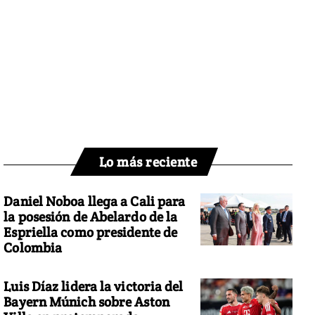
Lo más reciente
Daniel Noboa llega a Cali para
la posesión de Abelardo de la
Espriella como presidente de
Colombia
Luis Díaz lidera la victoria del
Bayern Múnich sobre Aston