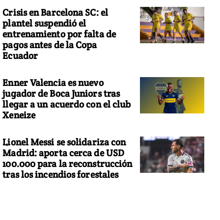
Crisis en Barcelona SC: el
plantel suspendió el
entrenamiento por falta de
pagos antes de la Copa
Ecuador
Enner Valencia es nuevo
jugador de Boca Juniors tras
llegar a un acuerdo con el club
Xeneize
Lionel Messi se solidariza con
Madrid: aporta cerca de USD
100.000 para la reconstrucción
tras los incendios forestales