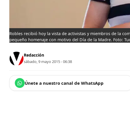
Robles recibió hoy la vista de activistas y miembros de la c
pequeño homenaje con motivo del Día de la Madre. Foto: Tuc
Redacción
sábado, 9 mayo 2015 - 06:38
Únete a nuestro canal de WhatsApp