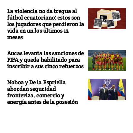
La violencia no da tregua al
fútbol ecuatoriano: estos son
los jugadores que perdieron la
vida en un los últimos 12
meses
Aucas levanta las sanciones de
FIFA y queda habilitado para
inscribir a sus cinco refuerzos
Noboa y De la Espriella
abordan seguridad
fronteriza, comercio y
energía antes de la posesión