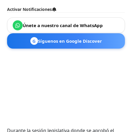
Activar Notificaciones
Únete a nuestro canal de WhatsApp
G
Síguenos en Google Discover
Durante la sesión legislativa donde se aprobó el