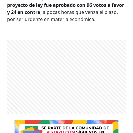
proyecto de ley fue aprobado con 96 votos a favor
y 24 en contra
, a pocas horas que venza el plazo,
por ser urgente en materia económica.