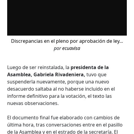
Discrepancias en el pleno por aprobación de ley...
por
ecuavisa
Luego de ser reinstalada, la
presidenta de la
Asamblea, Gabriela Rivadeniera,
tuvo que
suspenderla nuevamente, porque una nuevo
desacuerdo saltaba al no haberse incluido en el
informe definitivo para la votación, el texto las
nuevas observaciones.
El documento final fue elaborado con cambios de
última hora, tras conversaciones entre en el pasillo
de la Asamblea y en el estrado de la secretaría. El