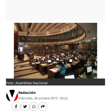
Foto: Asamblea Nacional
Redacción
miércoles, 28 octubre 2015 - 03:22