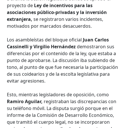
proyecto de
Ley de incentivos para las
asociaciones público-privadas y la inversión
extranjera,
se registraron varios incidentes,
motivados por marcados desacuerdos.
Los asambleístas del bloque oficial
Juan Carlos
Cassinelli y Virgilio Hernández
demostraron sus
diferencias por el contenido de la ley, que estaba a
punto de aprobarse. La discusión iba subiendo de
tono, al punto de que fue necesaria la participación
de sus coidearios y de la escolta legislativa para
evitar agresiones.
Esto, mientras legisladores de oposición, como
Ramiro Aguilar,
registraban las discrepancias con
su teléfono móvil. La disputa surgió porque en el
informe de la Comisión de Desarrollo Económico,
que tramitó el cuerpo legal, no se incorporaron