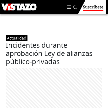
Suscríbete
Actualidad
Incidentes durante
aprobación Ley de alianzas
público-privadas