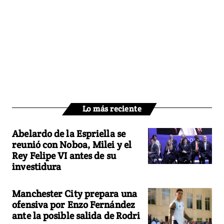
Lo más reciente
Abelardo de la Espriella se
reunió con Noboa, Milei y el
Rey Felipe VI antes de su
investidura
Manchester City prepara una
ofensiva por Enzo Fernández
ante la posible salida de Rodri