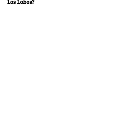
Los Lobos?