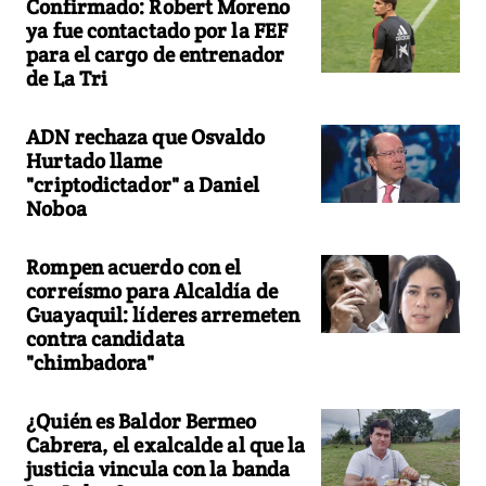
Confirmado: Robert Moreno
ya fue contactado por la FEF
para el cargo de entrenador
de La Tri
ADN rechaza que Osvaldo
Hurtado llame
"criptodictador" a Daniel
Noboa
Rompen acuerdo con el
correísmo para Alcaldía de
Guayaquil: líderes arremeten
contra candidata
"chimbadora"
¿Quién es Baldor Bermeo
Cabrera, el exalcalde al que la
justicia vincula con la banda