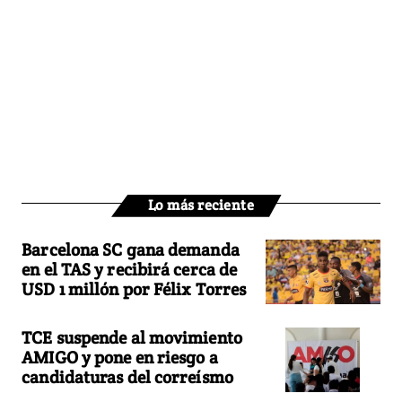
Lo más reciente
Barcelona SC gana demanda
en el TAS y recibirá cerca de
USD 1 millón por Félix Torres
TCE suspende al movimiento
AMIGO y pone en riesgo a
candidaturas del correísmo