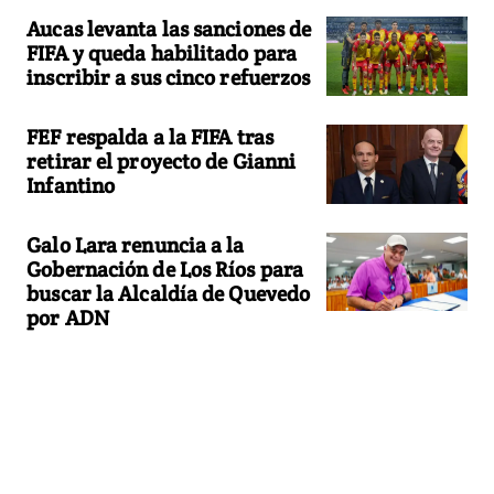
Aucas levanta las sanciones de
FIFA y queda habilitado para
inscribir a sus cinco refuerzos
FEF respalda a la FIFA tras
retirar el proyecto de Gianni
Infantino
Galo Lara renuncia a la
Gobernación de Los Ríos para
buscar la Alcaldía de Quevedo
por ADN