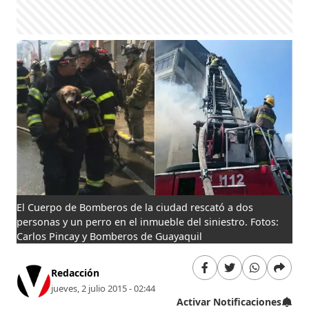
El Cuerpo de Bomberos de la ciudad rescató a dos
personas y un perro en el inmueble del siniestro. Fotos:
Carlos Pincay y Bomberos de Guayaquil
Redacción
jueves, 2 julio 2015 - 02:44
Activar Notificaciones