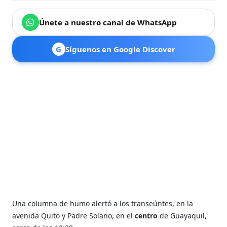
Únete a nuestro canal de WhatsApp
G
Síguenos en Google Discover
Una columna de humo alertó a los transeúntes, en la
avenida Quito y Padre Solano, en el
centro
de Guayaquil,