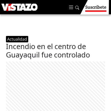
Suscríbete
Actualidad
Incendio en el centro de
Guayaquil fue controlado