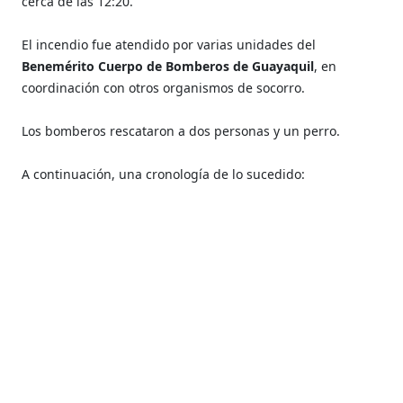
cerca de las 12:20.
El incendio fue atendido por varias unidades del
Benemérito Cuerpo de Bomberos de Guayaquil
, en
coordinación con otros organismos de socorro.
Los bomberos rescataron a dos personas y un perro.
A continuación, una cronología de lo sucedido: