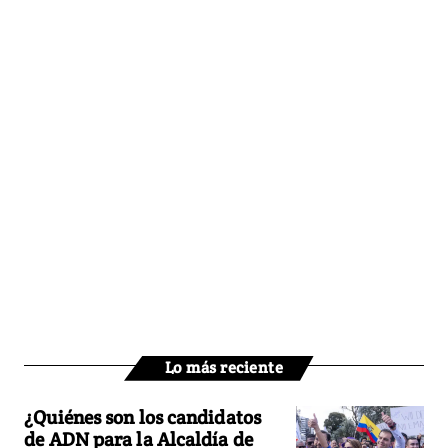
Lo más reciente
¿Quiénes son los candidatos
de ADN para la Alcaldía de