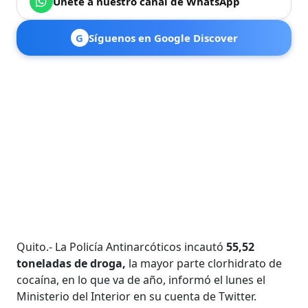
Únete a nuestro canal de WhatsApp
G
Síguenos en Google Discover
Quito.- La Policía Antinarcóticos incautó
55,52
toneladas de droga,
la mayor parte clorhidrato de
cocaína, en lo que va de año, informó el lunes el
Ministerio del Interior en su cuenta de Twitter.