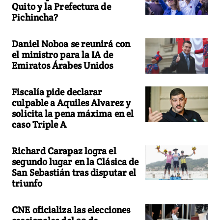
Quito y la Prefectura de
Pichincha?
Daniel Noboa se reunirá con
el ministro para la IA de
Emiratos Árabes Unidos
Fiscalía pide declarar
culpable a Aquiles Alvarez y
solicita la pena máxima en el
caso Triple A
Richard Carapaz logra el
segundo lugar en la Clásica de
San Sebastián tras disputar el
triunfo
CNE oficializa las elecciones