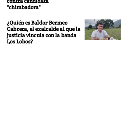
contra candidata
"chimbadora"
¿Quién es Baldor Bermeo
Cabrera, el exalcalde al que la
justicia vincula con la banda
Los Lobos?