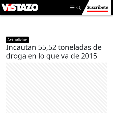
Suscríbete
Actualidad
Incautan 55,52 toneladas de
droga en lo que va de 2015