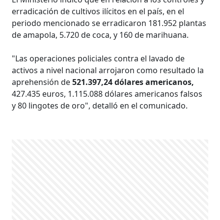
erradicación de cultivos ilícitos en el país, en el
periodo mencionado se erradicaron 181.952 plantas
de amapola, 5.720 de coca, y 160 de marihuana.
"Las operaciones policiales contra el lavado de
activos a nivel nacional arrojaron como resultado la
aprehensión de
521.397,24 dólares americanos,
427.435 euros, 1.115.088 dólares americanos falsos
y 80 lingotes de oro", detalló en el comunicado.