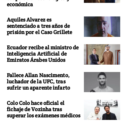
económica
Aquiles Alvarez es
sentenciado a tres años de
prisión por el Caso Grillete
Ecuador recibe al ministro de
Inteligencia Artificial de
Emiratos Árabes Unidos
Fallece Allan Nascimento,
luchador de la UFC, tras
sufrir un aparente infarto
Colo Colo hace oficial el
fichaje de Vozinha tras
superar los exámenes médicos