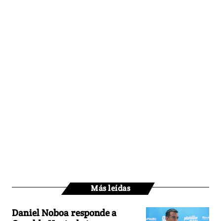
Más leídas
Daniel Noboa responde a