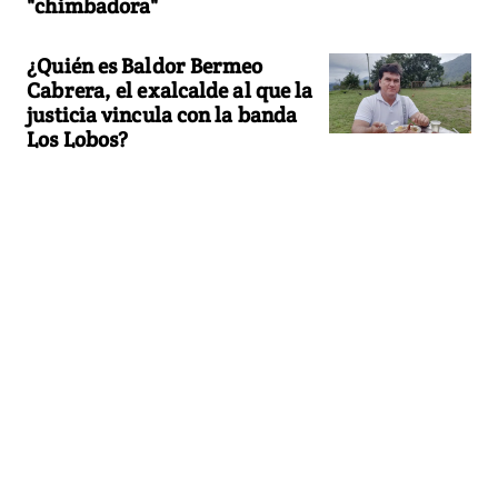
"chimbadora"
¿Quién es Baldor Bermeo
Cabrera, el exalcalde al que la
justicia vincula con la banda
Los Lobos?