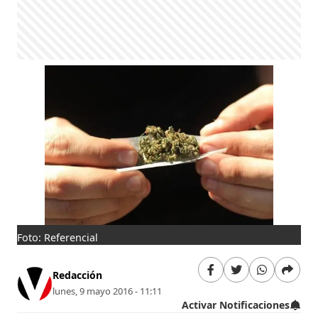
Foto: Referencial
Redacción
lunes, 9 mayo 2016 - 11:11
Activar Notificaciones