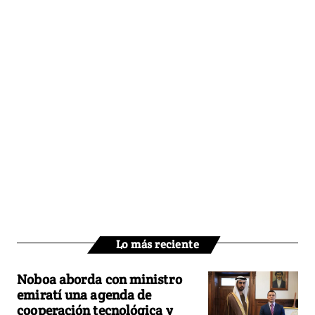
Lo más reciente
Noboa aborda con ministro
emiratí una agenda de
cooperación tecnológica y