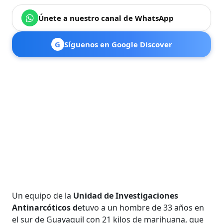
Únete a nuestro canal de WhatsApp
G
Síguenos en Google Discover
Un equipo de la
Unidad de Investigaciones
Antinarcóticos d
etuvo a un hombre de 33 años en
el sur de Guayaquil con 21 kilos de marihuana, que