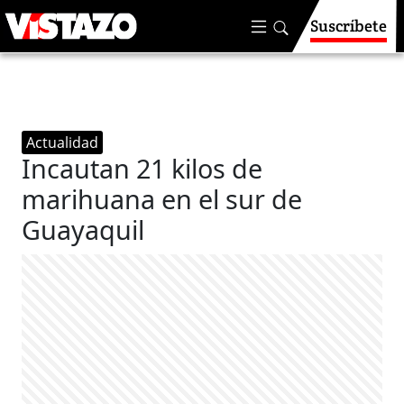
Suscríbete
Actualidad
Incautan 21 kilos de
marihuana en el sur de
Guayaquil