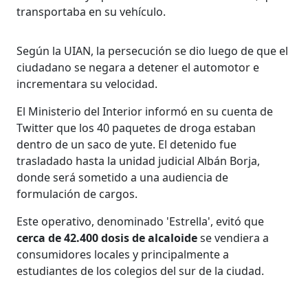
transportaba en su vehículo.
Según la UIAN, la persecución se dio luego de que el
ciudadano se negara a detener el automotor e
incrementara su velocidad.
El Ministerio del Interior informó en su cuenta de
Twitter que los 40 paquetes de droga estaban
dentro de un saco de yute. El detenido fue
trasladado hasta la unidad judicial Albán Borja,
donde será sometido a una audiencia de
formulación de cargos.
Este operativo, denominado 'Estrella', evitó que
cerca de 42.400 dosis de alcaloide
se vendiera a
consumidores locales y principalmente a
estudiantes de los colegios del sur de la ciudad.