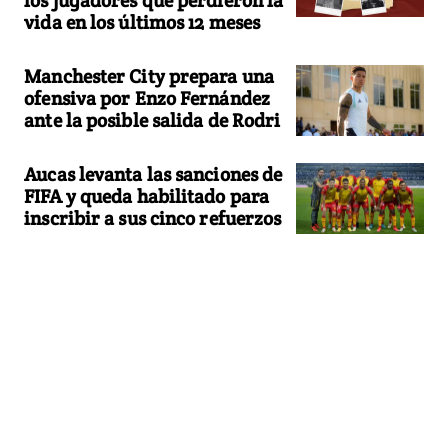
vida en los últimos 12 meses
Manchester City prepara una
ofensiva por Enzo Fernández
ante la posible salida de Rodri
Aucas levanta las sanciones de
FIFA y queda habilitado para
inscribir a sus cinco refuerzos