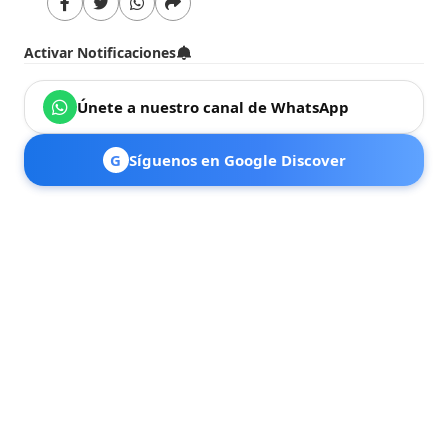
Activar Notificaciones
Únete a nuestro canal de WhatsApp
G
Síguenos en Google Discover