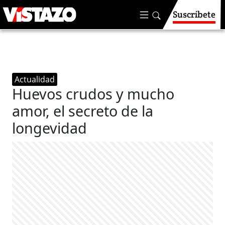
Suscríbete
Actualidad
Huevos crudos y mucho
amor, el secreto de la
longevidad