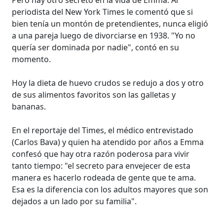
periodista del New York Times le comentó que si
bien tenía un montón de pretendientes, nunca eligió
a una pareja luego de divorciarse en 1938. "Yo no
quería ser dominada por nadie", contó en su
momento.
Hoy la dieta de huevo crudos se redujo a dos y otro
de sus alimentos favoritos son las galletas y
bananas.
En el reportaje del Times, el médico entrevistado
(Carlos Bava) y quien ha atendido por años a Emma
confesó que hay otra razón poderosa para vivir
tanto tiempo: "el secreto para envejecer de esta
manera es hacerlo rodeada de gente que te ama.
Esa es la diferencia con los adultos mayores que son
dejados a un lado por su familia".