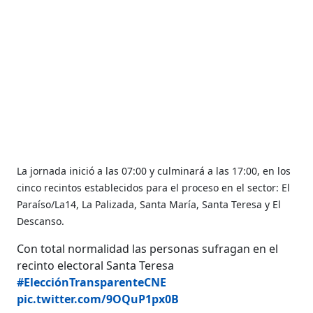
La jornada inició a las 07:00 y culminará a las 17:00, en los
cinco recintos establecidos para el proceso en el sector: El
Paraíso/La14, La Palizada, Santa María, Santa Teresa y El
Descanso.
Con total normalidad las personas sufragan en el
recinto electoral Santa Teresa
#ElecciónTransparenteCNE
pic.twitter.com/9OQuP1px0B