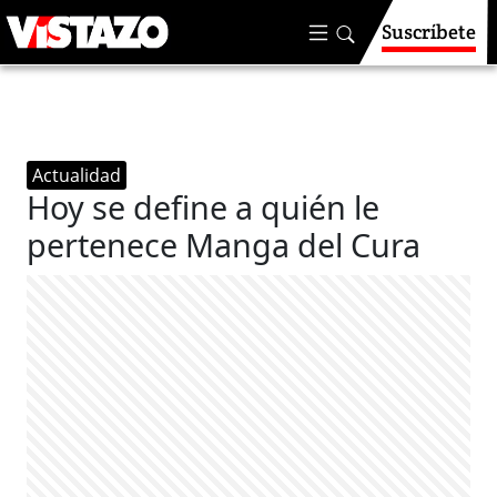
Suscríbete
Actualidad
Hoy se define a quién le
pertenece Manga del Cura