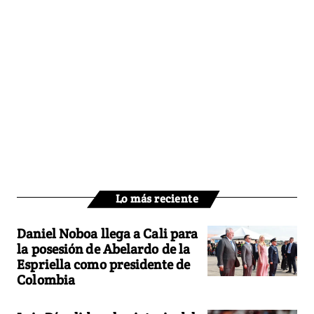
Lo más reciente
Daniel Noboa llega a Cali para
la posesión de Abelardo de la
Espriella como presidente de
Colombia