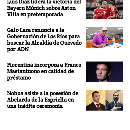
Luis Díaz lidera la victoria del
Bayern Múnich sobre Aston
Villa en pretemporada
Galo Lara renuncia a la
Gobernación de Los Ríos para
buscar la Alcaldía de Quevedo
por ADN
Fiorentina incorpora a Franco
Mastantuono en calidad de
préstamo
Noboa asiste a la posesión de
Abelardo de la Espriella en
una inédita ceremonia