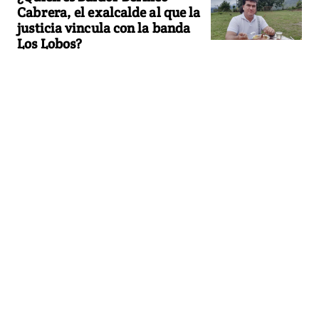
Cabrera, el exalcalde al que la
justicia vincula con la banda
Los Lobos?