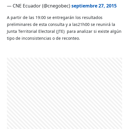
— CNE Ecuador (@cnegobec)
septiembre 27, 2015
A partir de las 19:00 se entregarán los resultados
preliminares de esta consulta y a las21h00 se reunirá la
Junta Territorial Electoral (JTE) para analizar si existe algún
tipo de inconsistencias o de reconteo.