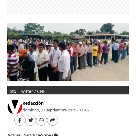
Foto: Twitter / CNE.
Redacción
domingo, 27 septiembre 2015 - 11:45
Activar Notificaciones