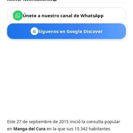
Únete a nuestro canal de WhatsApp
G
Síguenos en Google Discover
Este 27 de septiembre de 2015 inició la consulta popular
en
Manga del Cura
en la que sus 15.342 habitantes