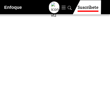
Suscríbete
Enfoque