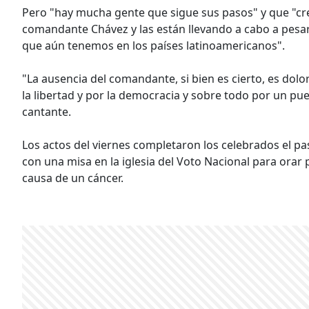
Pero "hay mucha gente que sigue sus pasos" y que "cree
comandante Chávez y las están llevando a cabo a pesar 
que aún tenemos en los países latinoamericanos".
"La ausencia del comandante, si bien es cierto, es dol
la libertad y por la democracia y sobre todo por un pueb
cantante.
Los actos del viernes completaron los celebrados el pa
con una misa en la iglesia del Voto Nacional para orar 
causa de un cáncer.