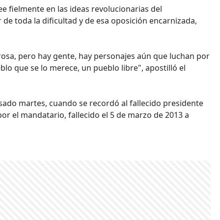
 fielmente en las ideas revolucionarias del
de toda la dificultad y de esa oposición encarnizada,
orosa, pero hay gente, hay personajes aún que luchan por
lo que se lo merece, un pueblo libre", apostilló el
sado martes, cuando se recordó al fallecido presidente
por el mandatario, fallecido el 5 de marzo de 2013 a