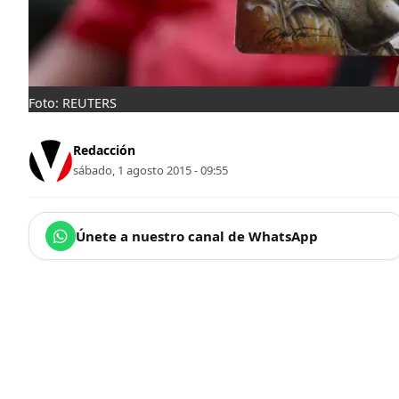
Foto: REUTERS
Redacción
sábado, 1 agosto 2015 - 09:55
Únete a nuestro canal de WhatsApp