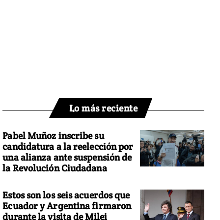
Lo más reciente
Pabel Muñoz inscribe su
candidatura a la reelección por
una alianza ante suspensión de
la Revolución Ciudadana
Estos son los seis acuerdos que
Ecuador y Argentina firmaron
durante la visita de Milei