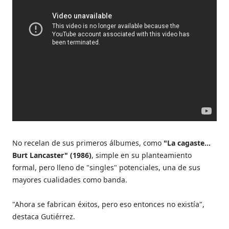
No recelan de sus primeros álbumes, como
"La cagaste...
Burt Lancaster" (1986)
, simple en su planteamiento
formal, pero lleno de "singles" potenciales, una de sus
mayores cualidades como banda.
"Ahora se fabrican éxitos, pero eso entonces no existía",
destaca Gutiérrez.