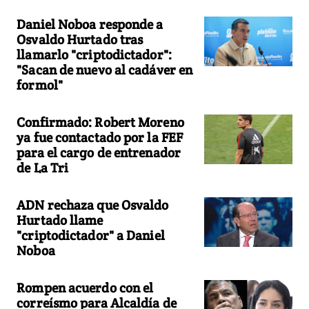
Daniel Noboa responde a
Osvaldo Hurtado tras
llamarlo "criptodictador":
"Sacan de nuevo al cadáver en
formol"
Confirmado: Robert Moreno
ya fue contactado por la FEF
para el cargo de entrenador
de La Tri
ADN rechaza que Osvaldo
Hurtado llame
"criptodictador" a Daniel
Noboa
Rompen acuerdo con el
correísmo para Alcaldía de