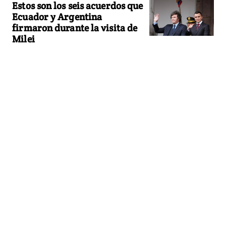
Estos son los seis acuerdos que
Ecuador y Argentina
firmaron durante la visita de
Milei