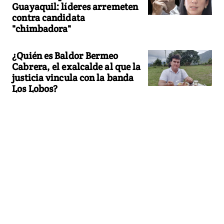
Guayaquil: líderes arremeten
contra candidata
"chimbadora"
¿Quién es Baldor Bermeo
Cabrera, el exalcalde al que la
justicia vincula con la banda
Los Lobos?