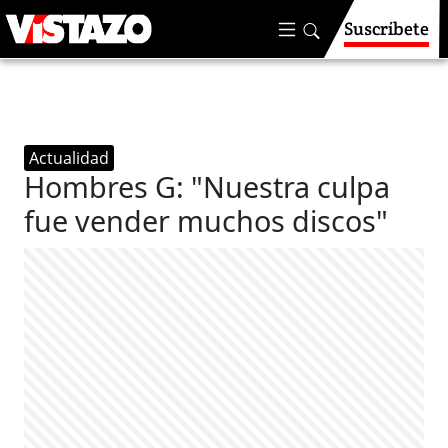
Suscríbete
Actualidad
Hombres G: "Nuestra culpa
fue vender muchos discos"