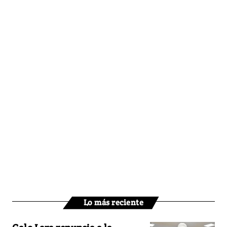
Lo más reciente