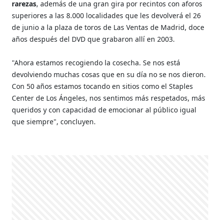
rarezas
, además de una gran gira por recintos con aforos
superiores a las 8.000 localidades que les devolverá el 26
de junio a la plaza de toros de Las Ventas de Madrid, doce
años después del DVD que grabaron allí en 2003.
"Ahora estamos recogiendo la cosecha. Se nos está
devolviendo muchas cosas que en su día no se nos dieron.
Con 50 años estamos tocando en sitios como el Staples
Center de Los Ángeles, nos sentimos más respetados, más
queridos y con capacidad de emocionar al público igual
que siempre", concluyen.