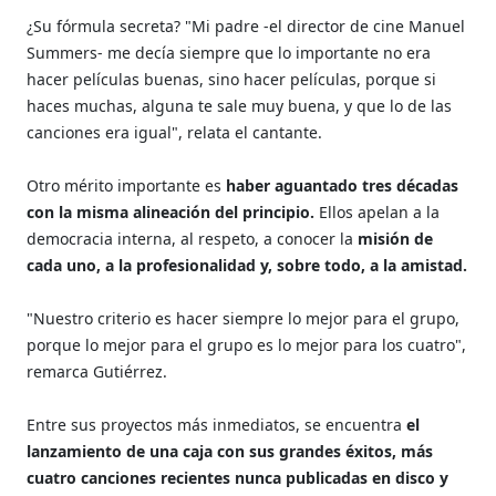
¿Su fórmula secreta? "Mi padre -el director de cine Manuel
Summers- me decía siempre que lo importante no era
hacer películas buenas, sino hacer películas, porque si
haces muchas, alguna te sale muy buena, y que lo de las
canciones era igual", relata el cantante.
Otro mérito importante es
haber aguantado tres décadas
con la misma alineación del principio.
Ellos apelan a la
democracia interna, al respeto, a conocer la
misión de
cada uno, a la profesionalidad y, sobre todo, a la amistad.
"Nuestro criterio es hacer siempre lo mejor para el grupo,
porque lo mejor para el grupo es lo mejor para los cuatro",
remarca Gutiérrez.
Entre sus proyectos más inmediatos, se encuentra
el
lanzamiento de una caja con sus grandes éxitos, más
cuatro canciones recientes nunca publicadas en disco y