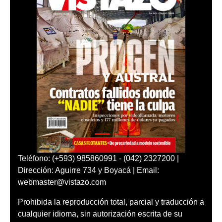
Teléfono: (+593) 985860991 - (042) 2327200 |
Dirección: Aguirre 734 y Boyacá | Email:
webmaster@vistazo.com
Prohibida la reproducción total, parcial y traducción a
cualquier idioma, sin autorización escrita de su