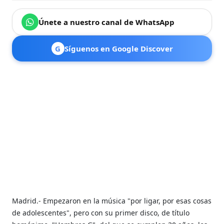
Únete a nuestro canal de WhatsApp
G
Síguenos en Google Discover
Madrid.- Empezaron en la música "por ligar, por esas cosas
de adolescentes", pero con su primer disco, de título