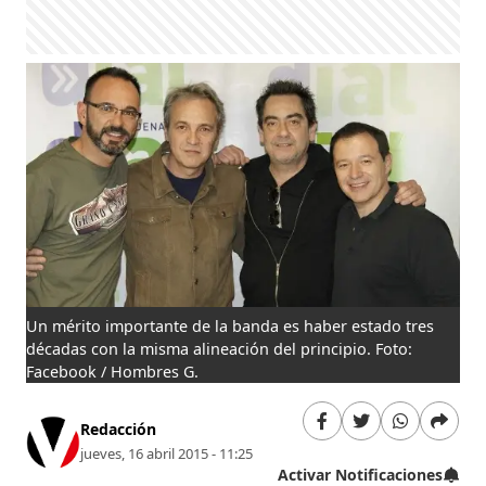
Un mérito importante de la banda es haber estado tres
décadas con la misma alineación del principio. Foto:
Facebook / Hombres G.
Redacción
jueves, 16 abril 2015 - 11:25
Activar Notificaciones