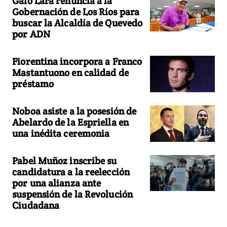
Galo Lara renuncia a la
Gobernación de Los Ríos para
buscar la Alcaldía de Quevedo
por ADN
Fiorentina incorpora a Franco
Mastantuono en calidad de
préstamo
Noboa asiste a la posesión de
Abelardo de la Espriella en
una inédita ceremonia
Pabel Muñoz inscribe su
candidatura a la reelección
por una alianza ante
suspensión de la Revolución
Ciudadana