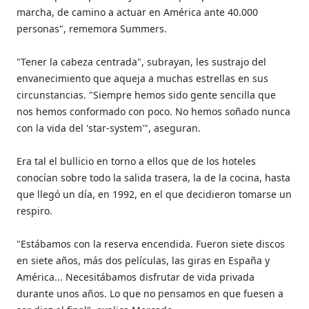
marcha, de camino a actuar en América ante 40.000
personas", rememora Summers.
"Tener la cabeza centrada", subrayan, les sustrajo del
envanecimiento que aqueja a muchas estrellas en sus
circunstancias. "Siempre hemos sido gente sencilla que
nos hemos conformado con poco. No hemos soñado nunca
con la vida del 'star-system'", aseguran.
Era tal el bullicio en torno a ellos que de los hoteles
conocían sobre todo la salida trasera, la de la cocina, hasta
que llegó un día, en 1992, en el que decidieron tomarse un
respiro.
"Estábamos con la reserva encendida. Fueron siete discos
en siete años, más dos películas, las giras en España y
América... Necesitábamos disfrutar de vida privada
durante unos años. Lo que no pensamos en que fuesen a