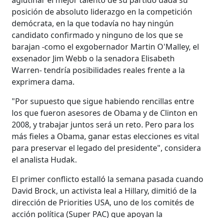
posición de absoluto liderazgo en la competición
demócrata, en la que todavía no hay ningún
candidato confirmado y ninguno de los que se
barajan -como el exgobernador Martin O'Malley, el
exsenador Jim Webb o la senadora Elisabeth
Warren- tendría posibilidades reales frente a la
exprimera dama.
"Por supuesto que sigue habiendo rencillas entre
los que fueron asesores de Obama y de Clinton en
2008, y trabajar juntos será un reto. Pero para los
más fieles a Obama, ganar estas elecciones es vital
para preservar el legado del presidente", considera
el analista Hudak.
El primer conflicto estalló la semana pasada cuando
David Brock, un activista leal a Hillary, dimitió de la
dirección de Priorities USA, uno de los comités de
acción política (Super PAC) que apoyan la