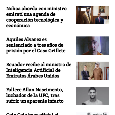
Noboa aborda con ministro
emiratí una agenda de
cooperación tecnológica y
económica
Aquiles Alvarez es
sentenciado a tres años de
prisión por el Caso Grillete
Ecuador recibe al ministro de
Inteligencia Artificial de
Emiratos Árabes Unidos
Fallece Allan Nascimento,
luchador de la UFC, tras
sufrir un aparente infarto
Colo Colo hace oficial el