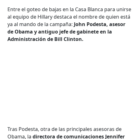
Entre el goteo de bajas en la Casa Blanca para unirse
al equipo de Hillary destaca el nombre de quien está
ya al mando de la campaña:
John Podesta, asesor
de Obama y antiguo jefe de gabinete en la
Administración de Bill Clinton.
Tras Podesta, otra de las principales asesoras de
Obama, la
directora de comunicaciones Jennifer