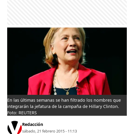
En las últimas semanas se han filtrado los nombres que
integrarán la jefatura de la campaña de Hillary Clinton.
Foto: REUTERS
Redacción
sábado, 21 febrero 2015 - 11:13