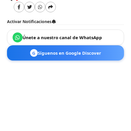
Activar Notificaciones
Únete a nuestro canal de WhatsApp
G
Síguenos en Google Discover