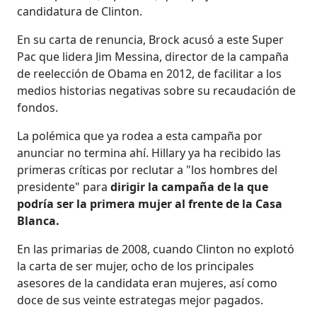
candidatura de Clinton.
En su carta de renuncia, Brock acusó a este Super
Pac que lidera Jim Messina, director de la campaña
de reelección de Obama en 2012, de facilitar a los
medios historias negativas sobre su recaudación de
fondos.
La polémica que ya rodea a esta campaña por
anunciar no termina ahí. Hillary ya ha recibido las
primeras críticas por reclutar a "los hombres del
presidente" para
dirigir la campaña de la que
podría ser la primera mujer al frente de la Casa
Blanca.
En las primarias de 2008, cuando Clinton no explotó
la carta de ser mujer, ocho de los principales
asesores de la candidata eran mujeres, así como
doce de sus veinte estrategas mejor pagados.