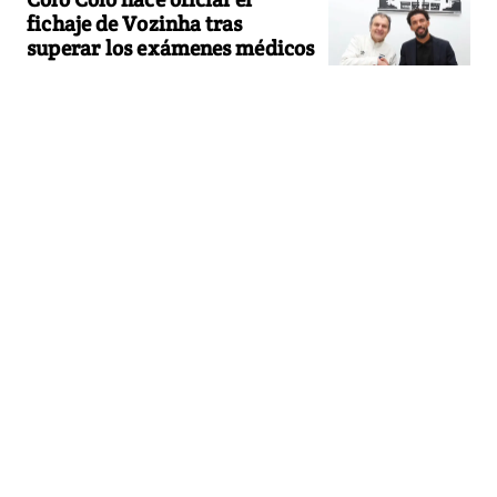
fichaje de Vozinha tras
superar los exámenes médicos