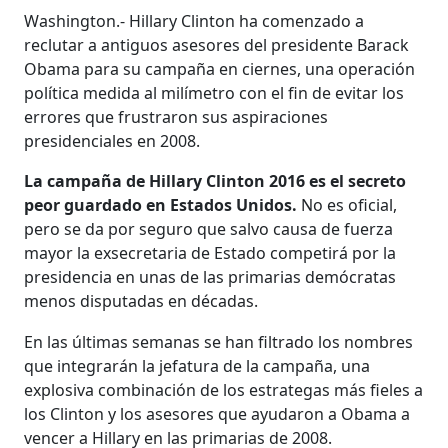
Washington.- Hillary Clinton ha comenzado a
reclutar a antiguos asesores del presidente Barack
Obama para su campaña en ciernes, una operación
política medida al milímetro con el fin de evitar los
errores que frustraron sus aspiraciones
presidenciales en 2008.
La campaña de Hillary Clinton 2016 es el secreto
peor guardado en Estados Unidos.
No es oficial,
pero se da por seguro que salvo causa de fuerza
mayor la exsecretaria de Estado competirá por la
presidencia en unas de las primarias demócratas
menos disputadas en décadas.
En las últimas semanas se han filtrado los nombres
que integrarán la jefatura de la campaña, una
explosiva combinación de los estrategas más fieles a
los Clinton y los asesores que ayudaron a Obama a
vencer a Hillary en las primarias de 2008.