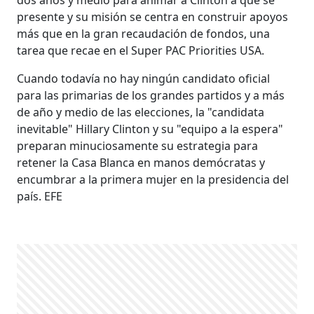
presente y su misión se centra en construir apoyos
más que en la gran recaudación de fondos, una
tarea que recae en el Super PAC Priorities USA.
Cuando todavía no hay ningún candidato oficial
para las primarias de los grandes partidos y a más
de año y medio de las elecciones, la "candidata
inevitable" Hillary Clinton y su "equipo a la espera"
preparan minuciosamente su estrategia para
retener la Casa Blanca en manos demócratas y
encumbrar a la primera mujer en la presidencia del
país. EFE