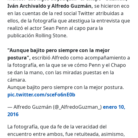
Iván Archivaldo y Alfredo Guzmán,
se hicieron eco
en las cuentas de la red social Twitter atribuidas a
ellos, de la fotografía que atestigua la entrevista que
realizó el actor Sean Penn al capo para la
publicación Rolling Stone.
"Aunque bajito pero siempre con la mejor
postura",
escribió Alfredo como acompañamiento a
la fotografía, en la que se ve cómo Penn y el Chapo
se dan la mano, con las miradas puestas en la
cámara.
Aunque bajito pero siempre con la mejor postura.
pic.twitter.com/sceFo6nE0b
— Alfredo Guzmán (@_AlfredoGuzman_)
enero 10,
2016
La fotografía, que da fe de la veracidad del
encuentro entre ambos, fue retuiteada, asimismo,