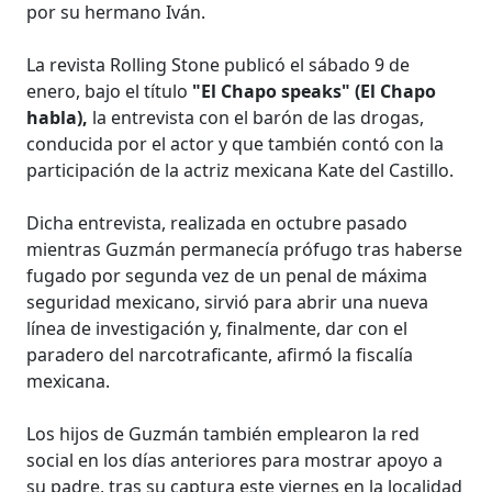
por su hermano Iván.
La revista Rolling Stone publicó el sábado 9 de
enero, bajo el título
"El Chapo speaks" (El Chapo
habla),
la entrevista con el barón de las drogas,
conducida por el actor y que también contó con la
participación de la actriz mexicana Kate del Castillo.
Dicha entrevista, realizada en octubre pasado
mientras Guzmán permanecía prófugo tras haberse
fugado por segunda vez de un penal de máxima
seguridad mexicano, sirvió para abrir una nueva
línea de investigación y, finalmente, dar con el
paradero del narcotraficante, afirmó la fiscalía
mexicana.
Los hijos de Guzmán también emplearon la red
social en los días anteriores para mostrar apoyo a
su padre, tras su captura este viernes en la localidad