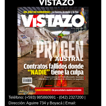
Teléfono: (+593) 985860991 - (042) 2327200 |
Dirección: Aguirre 734 y Boyacá | Email: