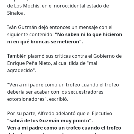
de Los Mochis, en el noroccidental estado de
Sinaloa.
Iván Guzmán dejó entonces un mensaje con el
siguiente contenido:
"No saben ni lo que hicieron
ni en qué broncas se metieron".
También plasmó sus críticas contra el Gobierno de
Enrique Peña Nieto, al cual tilda de "mal
agradecido".
"Ven a mi padre como un trofeo cuando el trofeo
debería ser acabar con los secuestradores
extorsionadores", escribió.
Por su parte, Alfredo adelantó que el Ejecutivo
"sabrá de los Guzmán muy pronto".
Ven a mi padre como un trofeo cuando el trofeo