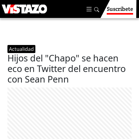
Suscríbete
Actualidad
Hijos del "Chapo" se hacen
eco en Twitter del encuentro
con Sean Penn