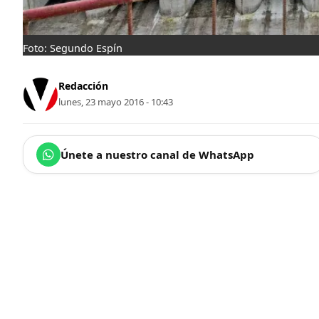
Foto: Segundo Espín
Redacción
lunes, 23 mayo 2016 - 10:43
Únete a nuestro canal de WhatsApp