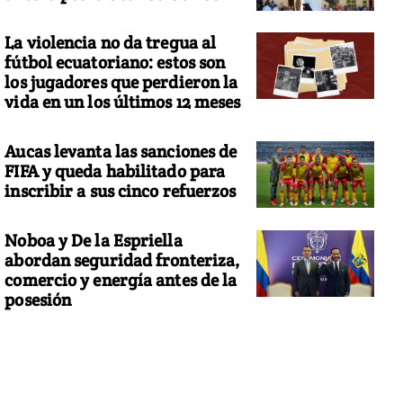
La violencia no da tregua al
fútbol ecuatoriano: estos son
los jugadores que perdieron la
vida en un los últimos 12 meses
Aucas levanta las sanciones de
FIFA y queda habilitado para
inscribir a sus cinco refuerzos
Noboa y De la Espriella
abordan seguridad fronteriza,
comercio y energía antes de la
posesión