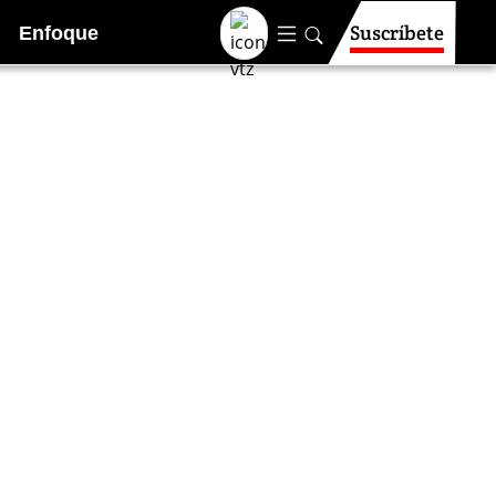
Suscríbete
Enfoque