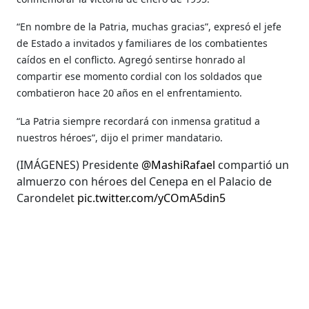
“En nombre de la Patria, muchas gracias”, expresó el jefe
de Estado a invitados y familiares de los combatientes
caídos en el conflicto. Agregó sentirse honrado al
compartir ese momento cordial con los soldados que
combatieron hace 20 años en el enfrentamiento.
“La Patria siempre recordará con inmensa gratitud a
nuestros héroes”, dijo el primer mandatario.
(IMÁGENES) Presidente
@MashiRafael
compartió un
almuerzo con héroes del Cenepa en el Palacio de
Carondelet
pic.twitter.com/yCOmA5din5