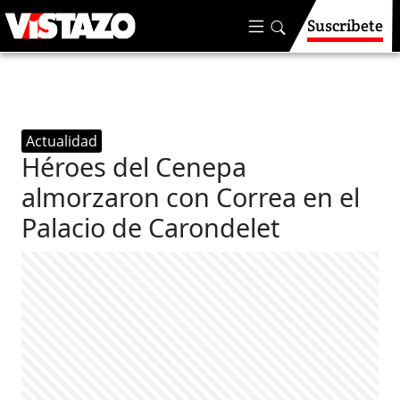
Suscríbete
Actualidad
Héroes del Cenepa
almorzaron con Correa en el
Palacio de Carondelet