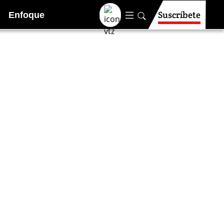
Suscríbete
Enfoque