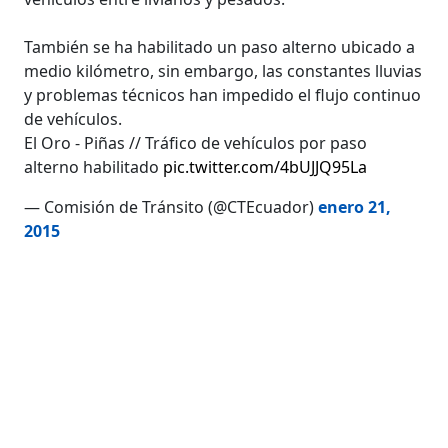
También se ha habilitado un paso alterno ubicado a
medio kilómetro, sin embargo, las constantes lluvias
y problemas técnicos han impedido el flujo continuo
de vehículos.
El Oro - Piñas // Tráfico de vehículos por paso
alterno habilitado
pic.twitter.com/4bUJJQ95La
— Comisión de Tránsito (@CTEcuador)
enero 21,
2015