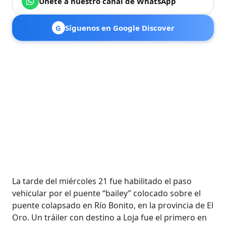
Únete a nuestro canal de WhatsApp
G
Síguenos en Google Discover
La tarde del miércoles 21 fue habilitado el paso
vehicular por el puente “bailey” colocado sobre el
puente colapsado en Río Bonito, en la provincia de El
Oro. Un tráiler con destino a Loja fue el primero en