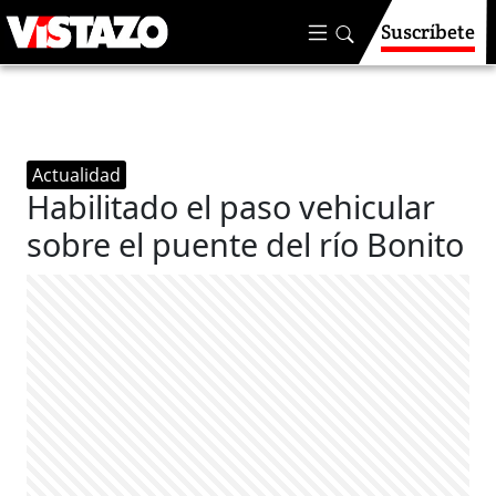
Suscríbete
Actualidad
Habilitado el paso vehicular
sobre el puente del río Bonito