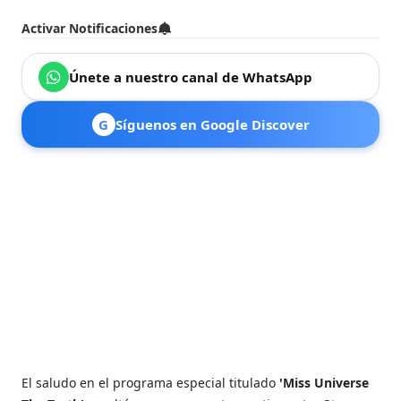
Activar Notificaciones
Únete a nuestro canal de WhatsApp
G
Síguenos en Google Discover
El saludo en el programa especial titulado
'Miss Universe