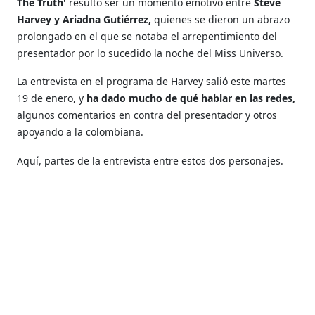
The Truth'
resultó ser un momento emotivo entre
Steve
Harvey y Ariadna Gutiérrez,
quienes se dieron un abrazo
prolongado en el que se notaba el arrepentimiento del
presentador por lo sucedido la noche del Miss Universo.
La entrevista en el programa de Harvey salió este martes
19 de enero, y
ha dado mucho de qué hablar en las redes,
algunos comentarios en contra del presentador y otros
apoyando a la colombiana.
Aquí, partes de la entrevista entre estos dos personajes.