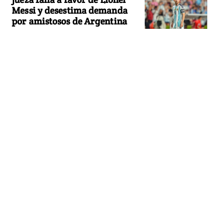
Messi y desestima demanda
por amistosos de Argentina