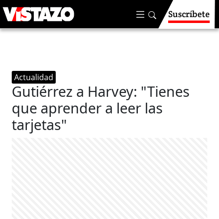
Suscríbete
Actualidad
Gutiérrez a Harvey: "Tienes
que aprender a leer las
tarjetas"