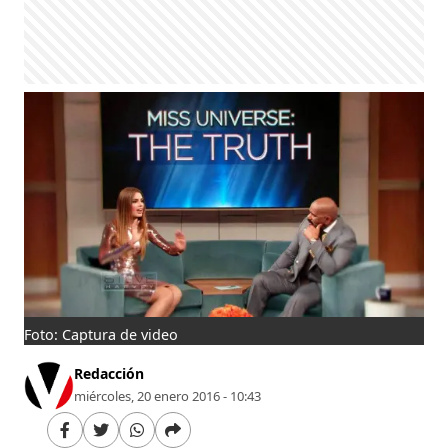
Foto: Captura de video
Redacción
miércoles, 20 enero 2016 - 10:43