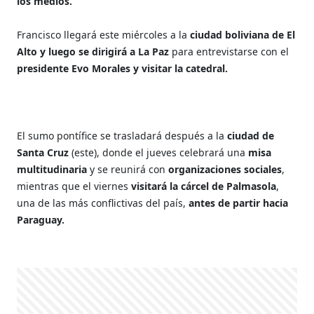
los medios.
Francisco llegará este miércoles a la
ciudad boliviana de El
Alto y luego se dirigirá a La Paz
para entrevistarse con el
presidente Evo Morales y visitar la catedral.
El sumo pontífice se trasladará después a la
ciudad de
Santa Cruz
(este), donde el jueves celebrará una
misa
multitudinaria
y se reunirá con
organizaciones sociales
,
mientras que el viernes
visitará la cárcel de Palmasola
,
una de las más conflictivas del país,
antes de partir hacia
Paraguay.