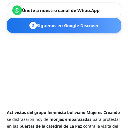
Únete a nuestro canal de WhatsApp
G
Síguenos en Google Discover
Activistas del grupo feminista boliviano Mujeres Creando
se disfrazaron hoy de
monjas embarazadas
para protestar
en las
puertas de la catedral de La Paz
contra la visita del