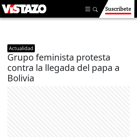
Suscríbete
Actualidad
Grupo feminista protesta
contra la llegada del papa a
Bolivia