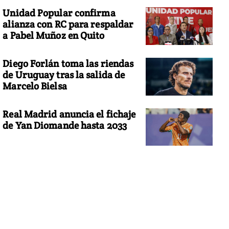
Unidad Popular confirma
alianza con RC para respaldar
a Pabel Muñoz en Quito
Diego Forlán toma las riendas
de Uruguay tras la salida de
Marcelo Bielsa
Real Madrid anuncia el fichaje
de Yan Diomande hasta 2033