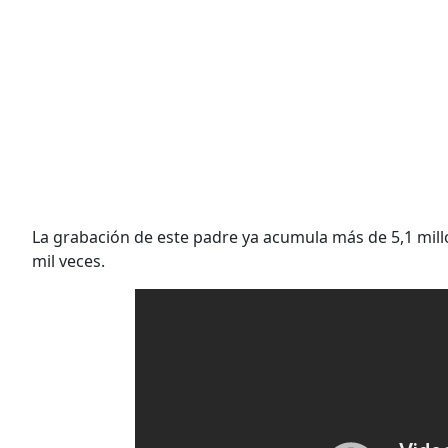
La grabación de este padre ya acumula más de 5,1 mill
mil veces.