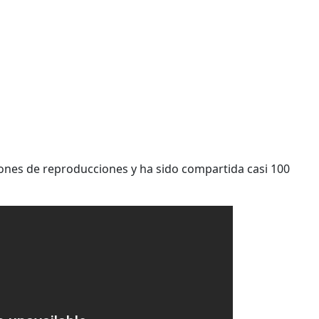
ones de reproducciones y ha sido compartida casi 100