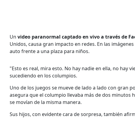
Un
video paranormal captado en vivo a través de F
Unidos, causa gran impacto en redes. En las imágenes 
auto frente a una plaza para niños.
"Esto es real, mira esto. No hay nadie en ella, no hay 
sucediendo en los columpios.
Uno de los juegos se mueve de lado a lado con gran pot
asegura que el columpio llevaba más de dos minutos h
se movían de la misma manera.
Sus hijos, con evidente cara de sorpresa, también afir