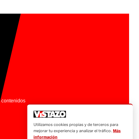
os contenidos
Utilizamos cookies propias y de terceros para
mejorar tu experiencia y analizar el tráfico.
Más
información