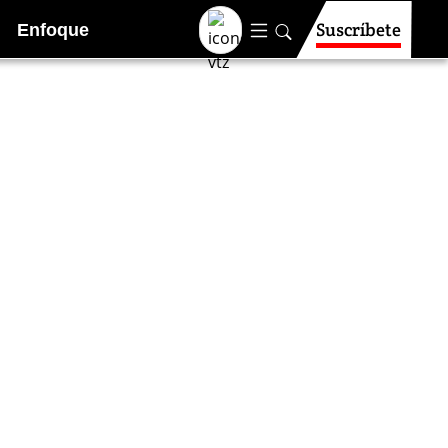
Suscríbete
Enfoque