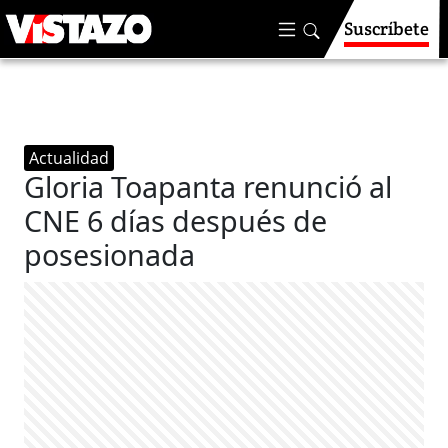
Suscríbete
Actualidad
Gloria Toapanta renunció al
CNE 6 días después de
posesionada