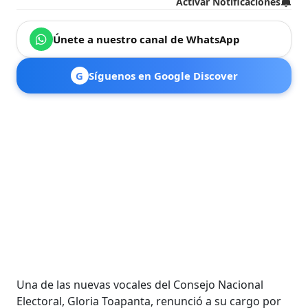
Activar Notificaciones
Únete a nuestro canal de WhatsApp
G
Síguenos en Google Discover
Una de las nuevas vocales del Consejo Nacional
Electoral, Gloria Toapanta, renunció a su cargo por