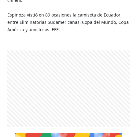
chileno.
Espinoza vistió en 89 ocasiones la camiseta de Ecuador
entre Eliminatorias Sudamericanas, Copa del Mundo, Copa
América y amistosos. EFE