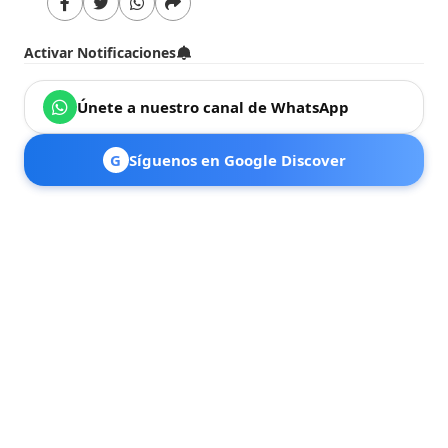
Activar Notificaciones
Únete a nuestro canal de WhatsApp
G
Síguenos en Google Discover