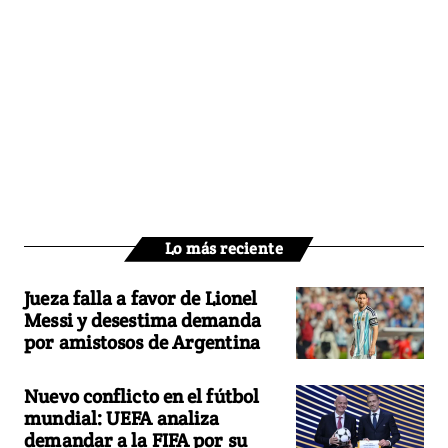
Lo más reciente
Jueza falla a favor de Lionel
Messi y desestima demanda
por amistosos de Argentina
Nuevo conflicto en el fútbol
mundial: UEFA analiza
demandar a la FIFA por su