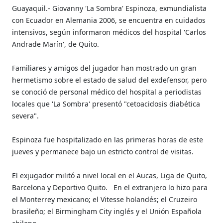
Guayaquil.- Giovanny 'La Sombra' Espinoza, exmundialista
con Ecuador en Alemania 2006, se encuentra en cuidados
intensivos, según informaron médicos del hospital 'Carlos
Andrade Marín', de Quito.
Familiares y amigos del jugador han mostrado un gran
hermetismo sobre el estado de salud del exdefensor, pero
se conoció de personal médico del hospital a periodistas
locales que 'La Sombra' presentó "cetoacidosis diabética
severa".
Espinoza fue hospitalizado en las primeras horas de este
jueves y permanece bajo un estricto control de visitas.
El exjugador militó a nivel local en el Aucas, Liga de Quito,
Barcelona y Deportivo Quito.
En el extranjero lo hizo para
el Monterrey mexicano; el Vitesse holandés; el Cruzeiro
brasileño; el Birmingham City inglés y el Unión Española