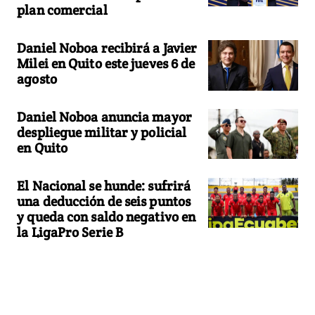
plan comercial
Daniel Noboa recibirá a Javier
Milei en Quito este jueves 6 de
agosto
Daniel Noboa anuncia mayor
despliegue militar y policial
en Quito
El Nacional se hunde: sufrirá
una deducción de seis puntos
y queda con saldo negativo en
la LigaPro Serie B