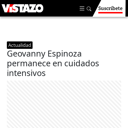
Suscríbete
Actualidad
Geovanny Espinoza
permanece en cuidados
intensivos