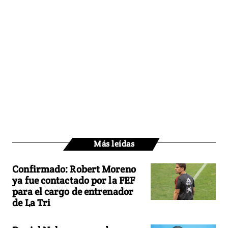
Más leídas
Confirmado: Robert Moreno
ya fue contactado por la FEF
para el cargo de entrenador
de La Tri