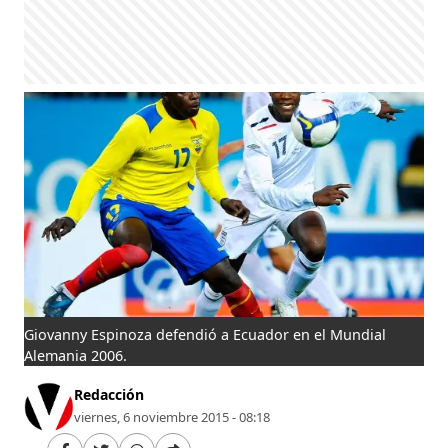
Giovanny Espinoza defendió a Ecuador en el Mundial
Alemania 2006.
Redacción
viernes, 6 noviembre 2015 - 08:18