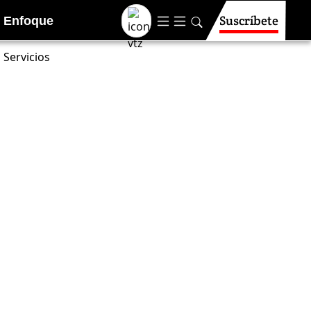
Suscríbete
Enfoque