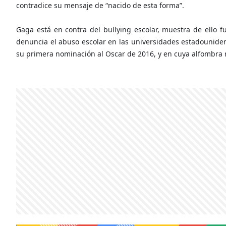
contradice su mensaje de “nacido de esta forma”.
Gaga está en contra del bullying escolar, muestra de ello
denuncia el abuso escolar en las universidades estadouniden
su primera nominación al Oscar de 2016, y en cuya alfombra ro