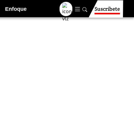
Suscríbete
Enfoque