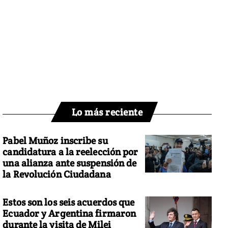
Lo más reciente
Pabel Muñoz inscribe su
candidatura a la reelección por
una alianza ante suspensión de
la Revolución Ciudadana
Estos son los seis acuerdos que
Ecuador y Argentina firmaron
durante la visita de Milei