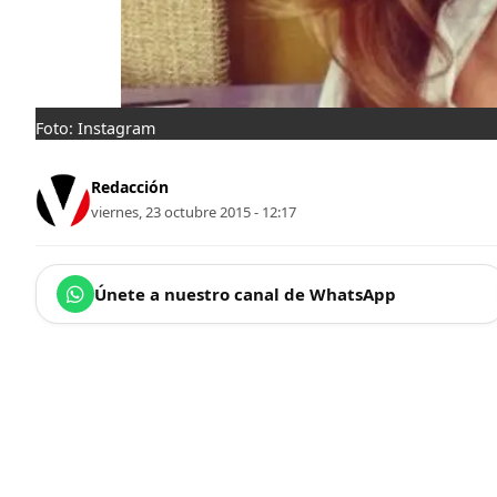
Foto: Instagram
Redacción
viernes, 23 octubre 2015 - 12:17
Únete a nuestro canal de WhatsApp