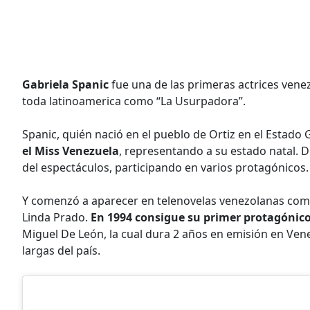
Gabriela Spanic
fue una de las primeras actrices vene
toda latinoamerica como “La Usurpadora”.
Spanic, quién nació en el pueblo de Ortiz en el Estado
el Miss Venezuela
, representando a su estado natal. D
del espectáculos, participando en varios protagónicos.
Y comenzó a aparecer en telenovelas venezolanas como 
Linda Prado.
En 1994 consigue su primer protagónico
Miguel De León, la cual dura 2 años en emisión en Ven
largas del país.