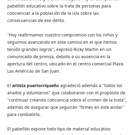
pabellón educativo sobre la trata de personas para
concienciar a la población de la isla sobre las
consecuencias de ese delito.
"Hoy reafirmamos nuestro compromiso con los niños y
seguimos avanzando en este camino en el que hemos
tenido grandes logros", expresó Ricky Martin en un
comunicado de prensa, debido a su ausencia en la
apertura del centro, ubicado en el centro comercial Plaza
Las Américas de San Juan.
El
artista puertorriqueño
agradeció además a "todos los
aliados y voluntarios" que colaboraron con el propósito de
"continuar creando conciencia sobre el crimen de la trata",
además de asegurar que seguirán "firmes en este andar"
para combatirlo.
El pabellón expone todo tipo de material educativo