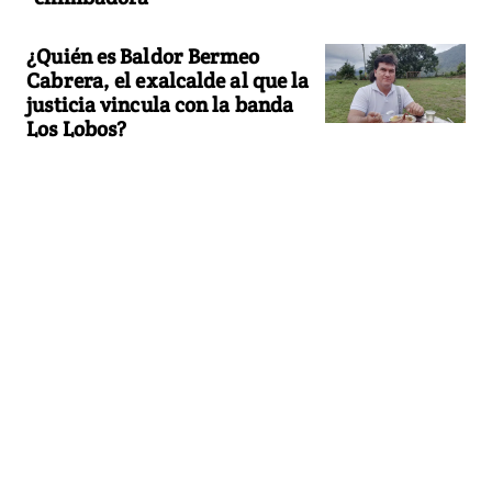
¿Quién es Baldor Bermeo
Cabrera, el exalcalde al que la
justicia vincula con la banda
Los Lobos?