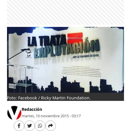
Foto: Facebook / Ricky Martin Foundation.
Redacción
martes, 10 noviembre 2015 - 03:17