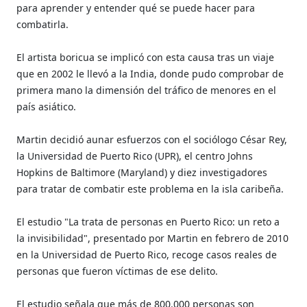
para aprender y entender qué se puede hacer para
combatirla.
El artista boricua se implicó con esta causa tras un viaje
que en 2002 le llevó a la India, donde pudo comprobar de
primera mano la dimensión del tráfico de menores en el
país asiático.
Martin decidió aunar esfuerzos con el sociólogo César Rey,
la Universidad de Puerto Rico (UPR), el centro Johns
Hopkins de Baltimore (Maryland) y diez investigadores
para tratar de combatir este problema en la isla caribeña.
El estudio "La trata de personas en Puerto Rico: un reto a
la invisibilidad", presentado por Martin en febrero de 2010
en la Universidad de Puerto Rico, recoge casos reales de
personas que fueron víctimas de ese delito.
El estudio señala que más de 800.000 personas son