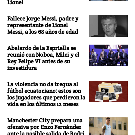
Lionel
Fallece Jorge Messi, padre y
representante de Lionel
Messi, a los 68 años de edad
Abelardo de la Espriella se
reunió con Noboa, Milei y el
Rey Felipe VI antes de su
investidura
La violencia no da tregua al
fútbol ecuatoriano: estos son
los jugadores que perdieron la
vida en los últimos 12 meses
Manchester City prepara una
ofensiva por Enzo Fernández
ante la posible salida de Rodri