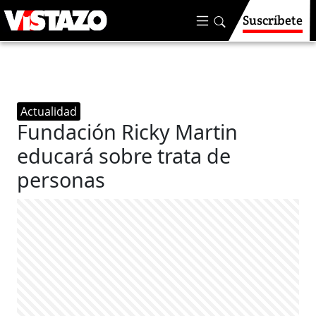
Suscríbete
Actualidad
Fundación Ricky Martin
educará sobre trata de
personas