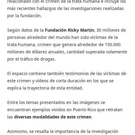
relacionado con el crimen de la trata humana e incluye los
más recientes hallazgos de las investigaciones realizadas
por la fundación.
Según datos de la
Fundación Ricky Martin
, 30 millones de
personas alrededor del mundo han sido víctimas de la
trata humana, crimen que genera alrededor de 150.000
millones de dólares anuales, cantidad superada solamente
por el tráfico de drogas.
El espacio contiene también testimonios de las víctimas de
este crimen y vídeos de corta duración en los que se
explica la trayectoria de esta entidad.
Entre los temas presentados en las imágenes se
encuentran ejemplos vividos en Puerto Rico que retratan
las
diversas modalidades de este crimen
.
Asimismo, se resalta la importancia de la investigación