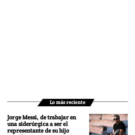
Lo más reciente
Jorge Messi, de trabajar en
una siderúrgica a ser el
representante de su hijo