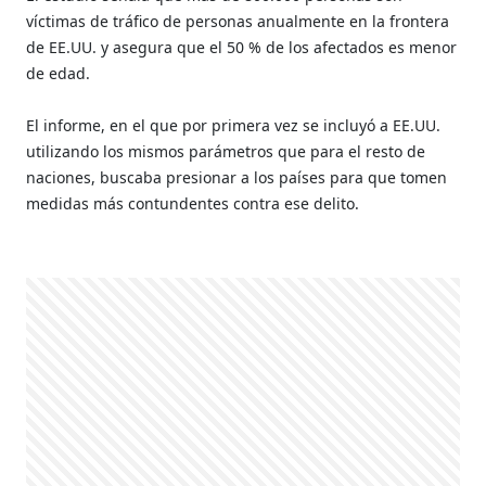
víctimas de tráfico de personas anualmente en la frontera
de EE.UU. y asegura que el 50 % de los afectados es menor
de edad.
El informe, en el que por primera vez se incluyó a EE.UU.
utilizando los mismos parámetros que para el resto de
naciones, buscaba presionar a los países para que tomen
medidas más contundentes contra ese delito.