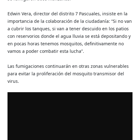
Edwin Vera, director del distrito 7 Pascuales, insiste en la
importancia de la colaboración de la ciudadanía: “Si no van
a cubrir los tanques, si van a tener descuido en los patios
con reservorios donde el agua lluvia se está depositando y
en pocas horas tenemos mosquitos, definitivamente no
vamos a poder combatir esta lucha”.
Las fumigaciones continuarán en otras zonas vulnerables
para evitar la proliferación del mosquito transmisor del
virus.