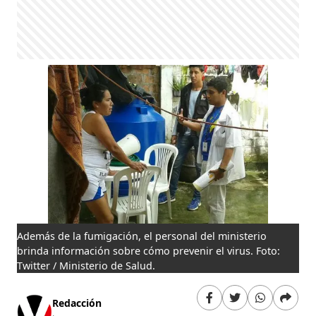
Además de la fumigación, el personal del ministerio
brinda información sobre cómo prevenir el virus. Foto:
Twitter / Ministerio de Salud.
Redacción