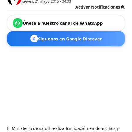
jueves, 21 mayo 2015 - 04:03
Activar Notificaciones
Únete a nuestro canal de WhatsApp
G
Síguenos en Google Discover
El Ministerio de salud realiza fumigación en domicilios y