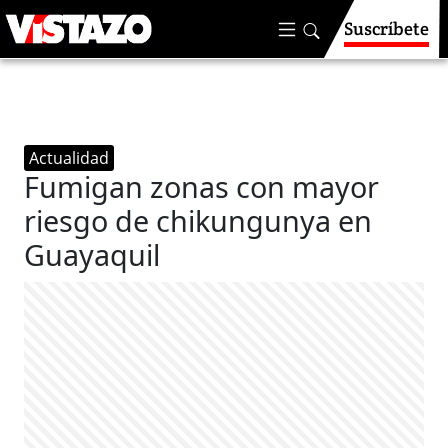
Suscríbete
Actualidad
Fumigan zonas con mayor
riesgo de chikungunya en
Guayaquil