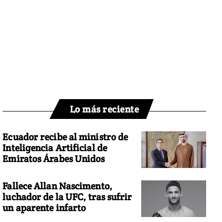
Lo más reciente
Ecuador recibe al ministro de
Inteligencia Artificial de
Emiratos Árabes Unidos
Fallece Allan Nascimento,
luchador de la UFC, tras sufrir
un aparente infarto