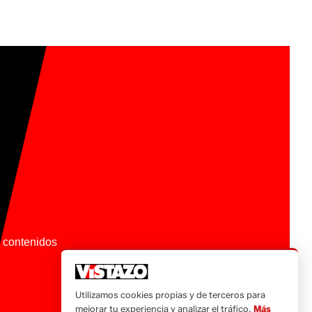
os contenidos
Utilizamos cookies propias y de terceros para
mejorar tu experiencia y analizar el tráfico.
Más