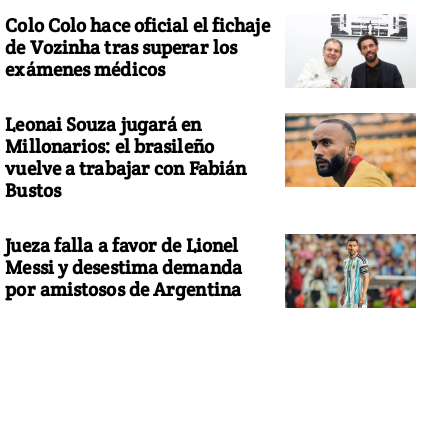
Colo Colo hace oficial el fichaje
de Vozinha tras superar los
exámenes médicos
Leonai Souza jugará en
Millonarios: el brasileño
vuelve a trabajar con Fabián
Bustos
Jueza falla a favor de Lionel
Messi y desestima demanda
por amistosos de Argentina