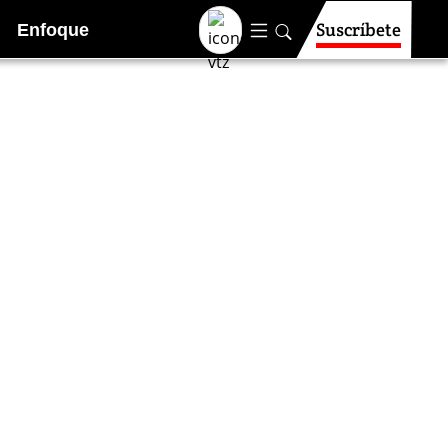
Suscríbete
Enfoque