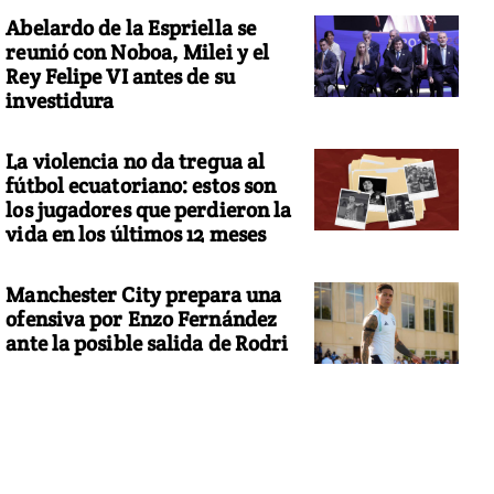
Abelardo de la Espriella se
reunió con Noboa, Milei y el
Rey Felipe VI antes de su
investidura
La violencia no da tregua al
fútbol ecuatoriano: estos son
los jugadores que perdieron la
vida en los últimos 12 meses
Manchester City prepara una
ofensiva por Enzo Fernández
ante la posible salida de Rodri