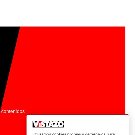
os contenidos
Utilizamos cookies propias y de terceros para