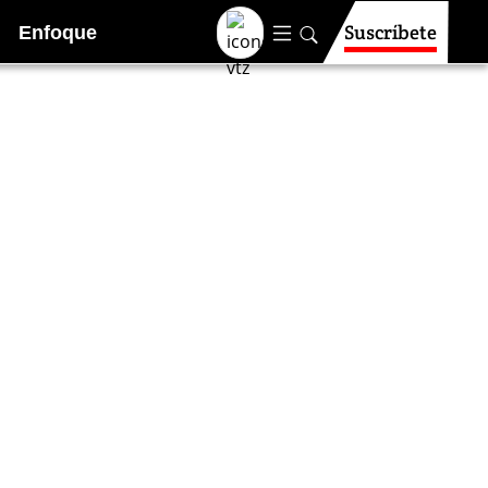
Suscríbete
Enfoque