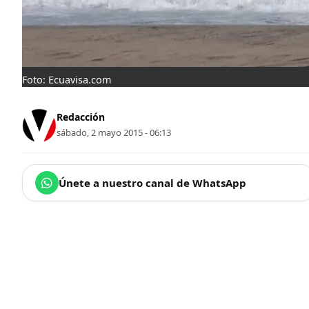
Foto: Ecuavisa.com
Redacción
sábado, 2 mayo 2015 - 06:13
Únete a nuestro canal de WhatsApp